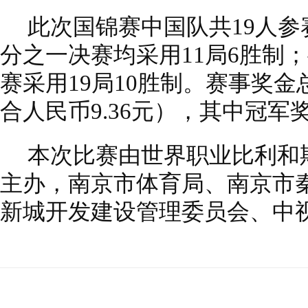
此次国锦赛中国队共19人
分之一决赛均采用11局6胜制；
赛采用19局10胜制。赛事奖金总
合人民币9.36元），其中冠军奖
本次比赛由世界职业比利和
主办，南京市体育局、南京市
新城开发建设管理委员会、中