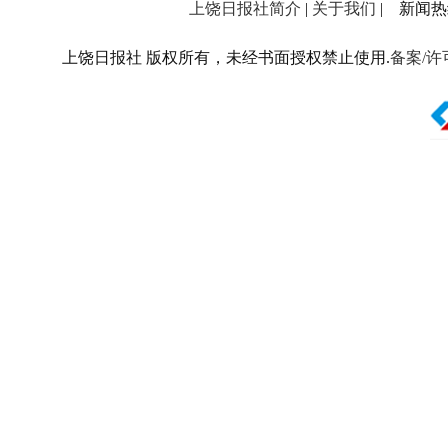
上饶日报社简介
|
关于我们
| 新闻热线：
上饶日报社 版权所有，未经书面授权禁止使用.
备案/许可