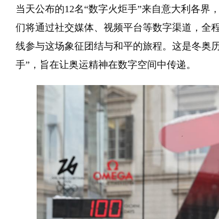
当天公布的12名“数字火炬手”来自意大利各
们将通过社交媒体、视频平台等数字渠道，全
线参与这场象征团结与和平的旅程。这是冬奥历
手”，旨在让奥运精神在数字空间中传递。