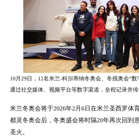
10月29日，12名米兰-科尔蒂纳冬奥会、冬残奥会“
通过社交媒体、视频平台等数字渠道，全程记录并传
米兰冬奥会将于2026年2月6日在米兰圣西罗体育
都灵冬奥会后，冬奥盛会将时隔20年再次回到意
圣火。