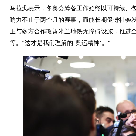
马拉戈表示，冬奥会筹备工作始终以可持续、包
响力不止于两个月的赛事，而能长期促进社会发展
正与多方合作改善米兰地铁无障碍设施，推进
等。“这才是我们理解的‘奥运精神’。”