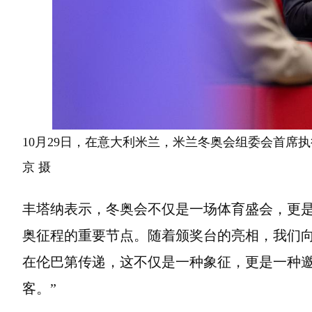
10月29日，在意大利米兰，米兰冬奥会组委会首席
京 摄
丰塔纳表示，冬奥会不仅是一场体育盛会，更是
奥征程的重要节点。随着颁奖台的亮相，我们
在伦巴第传递，这不仅是一种象征，更是一种
客。”