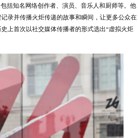
界，包括知名网络创作者、演员、音乐人和厨师等。他
程记录并传播火炬传递的故事和瞬间，让更多公众在
史上首次以社交媒体传播者的形式选出“虚拟火炬