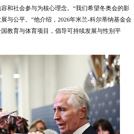
容和社会参与为核心理念。“我们希望冬奥会的影
与公平。”他介绍，2026年米兰-科尔蒂纳基金会
全国教育与体育项目，倡导可持续发展与性别平