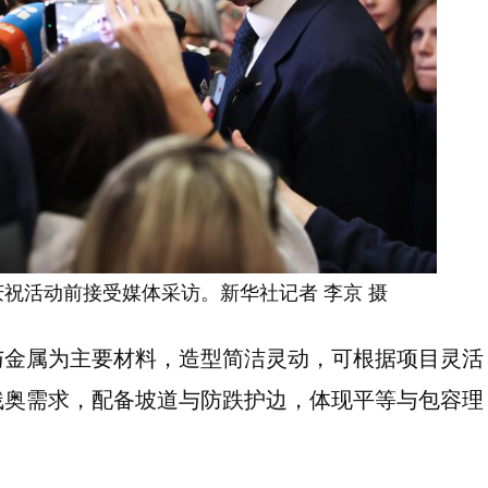
庆祝活动前接受媒体采访。新华社记者 李京 摄
与金属为主要材料，造型简洁灵动，可根据项目灵活
残奥需求，配备坡道与防跌护边，体现平等与包容理