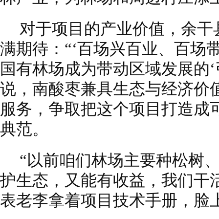
对于项目的产业价值，余干
满期待：“‘百场兴百业、百场
国有林场成为带动区域发展的‘
说，南酸枣兼具生态与经济价
服务，争取把这个项目打造成可
典范。
“以前咱们林场主要种松树
护生态，又能有收益，我们干
表老李拿着项目技术手册，脸