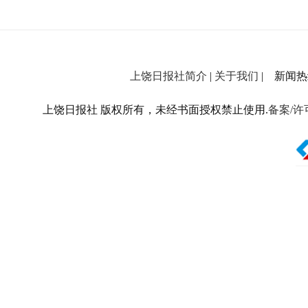
上饶日报社简介
|
关于我们
| 新闻热线：
上饶日报社 版权所有，未经书面授权禁止使用.
备案/许可