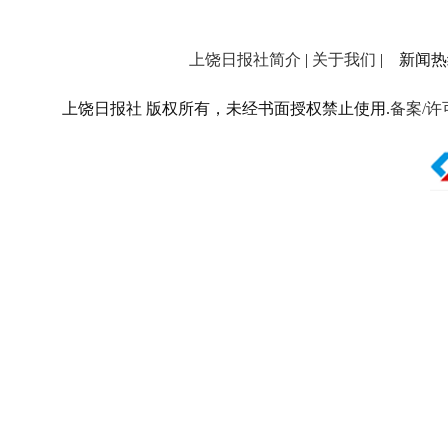
上饶日报社简介
|
关于我们
| 新闻热线：
上饶日报社 版权所有，未经书面授权禁止使用.
备案/许可