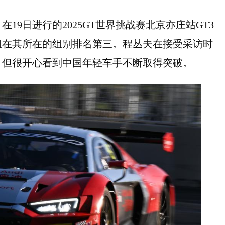
19日进行的2025GT世界挑战赛北京亦庄站GT3
组在其所在的组别排名第三。程丛夫在接受采访时
，但很开心看到中国年轻车手不断取得突破。