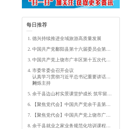
每日推荐
德兴持续推进全域旅游高质量发展
中国共产党鄱阳县第十六届委员会第一
次全体会议召开
中国共产党上饶市广丰区第十五次代表
大会开幕
市委常委会召开会议
认真学习贯彻习近平总书记重要讲话精
神
刘烁主持
余干县边山村实景课堂护成长 筑牢留守
儿童暑期安全防线
【聚焦党代会】中国共产党余干县第十
七次代表大会开幕
【聚焦党代会】中国共产党上饶市广信
区第三次代表大会胜利闭幕
余干县就业之家业务规范化培训课程开