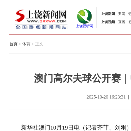
上饶新闻
要闻
上饶视频
直播
上饶视听网
首页
>
体育
> 正文
澳门高尔夫球公开赛｜
2025-10-20 16:23
新华社澳门10月19日电（记者齐菲、刘刚）