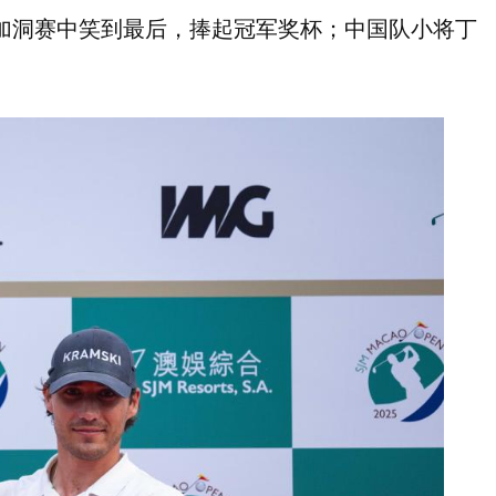
加洞赛中笑到最后，捧起冠军奖杯；中国队小将丁