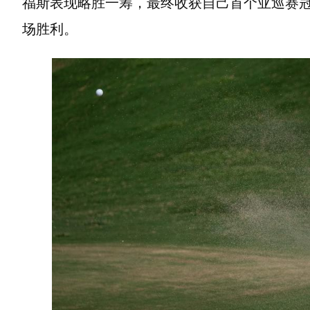
福斯表现略胜一筹，最终收获自己首个亚巡赛
场胜利。