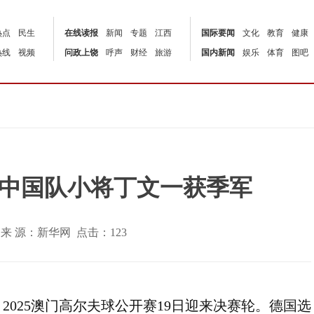
热点
民生
在线读报
新闻
专题
江西
国际要闻
文化
教育
健康
热线
视频
问政上饶
呼声
财经
旅游
国内新闻
娱乐
体育
图吧
中国队小将丁文一获季军
:31 | 来 源：新华网 点击：
123
2025澳门高尔夫球公开赛19日迎来决赛轮。德国选