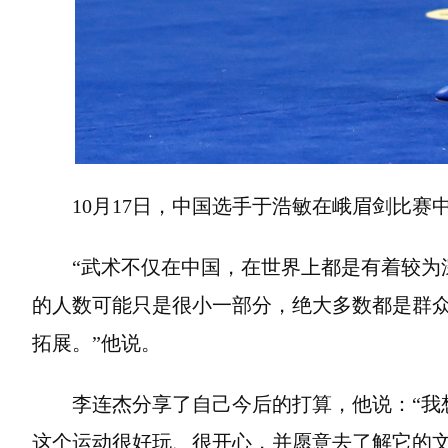
10月17日，中国选手于浩敏在峨眉剑比赛
“武术不仅在中国，在世界上都是有着较为
的人数可能只是很小一部分，绝大多数都是群
拓展。”他说。
李连杰分享了自己今后的打算，他说：“我
这个运动很好玩、很开心，并愿意去了解它的文