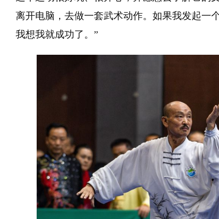
离开电脑，去做一套武术动作。如果我发起一个
我想我就成功了。”