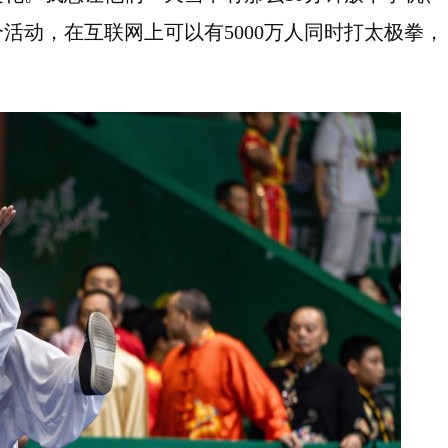
活动，在互联网上可以有5000万人同时打太极拳，