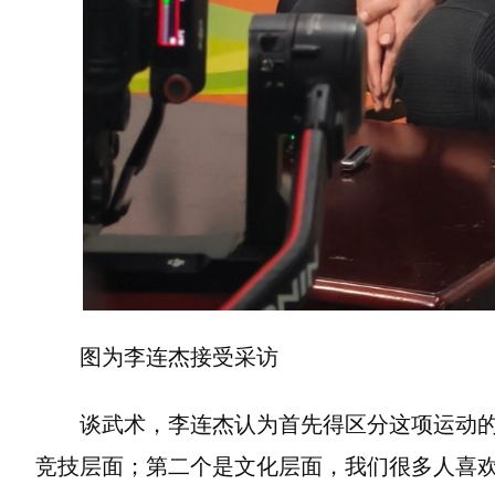
图为李连杰接受采访
谈武术，李连杰认为首先得区分这项运动的
竞技层面；第二个是文化层面，我们很多人喜