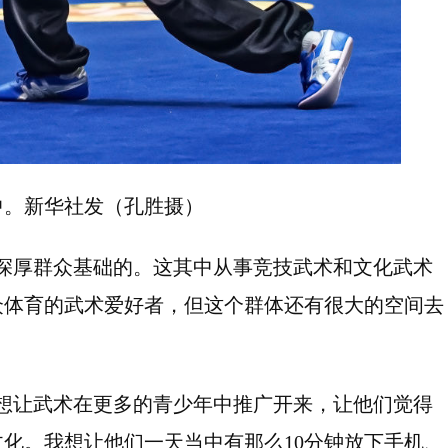
中。新华社发（孔胜摄）
深厚群众基础的。这其中从事竞技武术和文化武术
众体育的武术爱好者，但这个群体还有很大的空间去
想让武术在更多的青少年中推广开来，让他们觉得
化。我想让他们一天当中有那么10分钟放下手机、