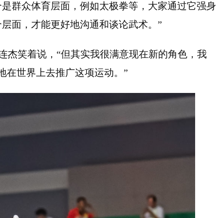
个是群众体育层面，例如太极拳等，大家通过它强身
层面，才能更好地沟通和谈论武术。”
李连杰笑着说，“但其实我很满意现在新的角色，我
地在世界上去推广这项运动。”