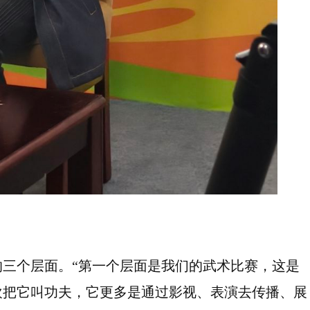
三个层面。“第一个层面是我们的武术比赛，这是
欢把它叫功夫，它更多是通过影视、表演去传播、展