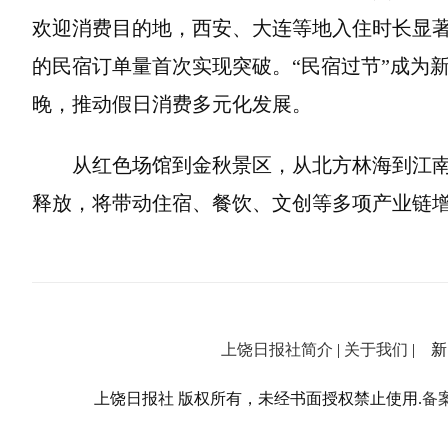
欢迎消费目的地，西安、大连等地入住时长显著增
的民宿订单量首次实现突破。“民宿过节”成为
晚，推动假日消费多元化发展。
从红色场馆到金秋景区，从北方林海到江
释放，将带动住宿、餐饮、文创等多项产业链
上饶日报社简介
|
关于我们
| 新闻
上饶日报社 版权所有，未经书面授权禁止使用.
备案