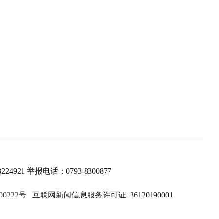
224921 举报电话：0793-8300877
00222号
互联网新闻信息服务许可证 36120190001