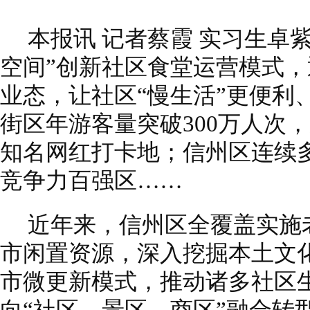
本报讯 记者蔡霞 实习生卓
空间”创新社区食堂运营模式
业态，让社区“慢生活”更便利
街区年游客量突破300万人次
知名网红打卡地；信州区连续
竞争力百强区……
近年来，信州区全覆盖实施
市闲置资源，深入挖掘本土文化
市微更新模式，推动诸多社区