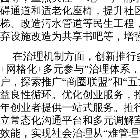
碍通道和适老化座椅，提升社
梯、改造污水管道等民生工程
弃设施改造为共享书吧等，增
在治理机制方面，创新推行
+网格化+多元参与”治理体系
户，探索推广“商圈联盟”和“
益良性循环。优化创业服务，推
年创业者提供一站式服务。推行
立常态化沟通平台和多元调解
效能，实现社会治理从“难管理