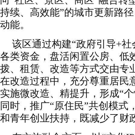
向“社区、景区、商区”融合转
持续、高效能”的城市更新路
动能。
该区通过构建“政府引导+社
各类资金，盘活闲置公房、低效
拨、租赁、改造等方式交由专
在改造过程中，充分尊重居民
实施微改造、精提升，形成“个
同时，推广“原住民”共创模式
和青年创业扶持，既减少了财