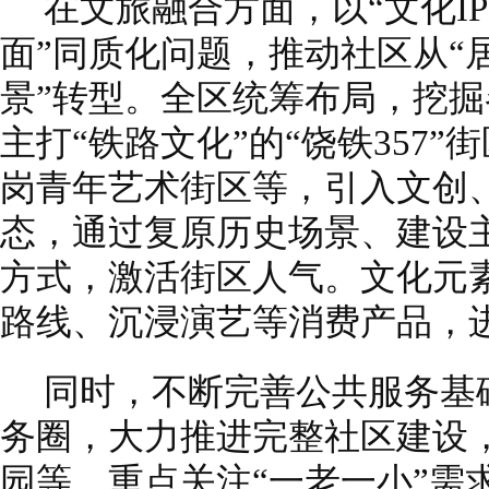
在文旅融合方面，以“文化IP
面”同质化问题，推动社区从“
景”转型。全区统筹布局，挖
主打“铁路文化”的“饶铁357”
岗青年艺术街区等，引入文创
态，通过复原历史场景、建设
方式，激活街区人气。文化元
路线、沉浸演艺等消费产品，进
同时，不断完善公共服务基
务圈，大力推进完整社区建设
园等，重点关注“一老一小”需