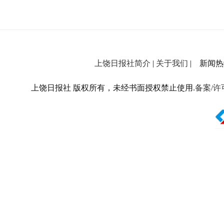
上饶日报社简介
|
关于我们
| 新闻热线：
上饶日报社 版权所有，未经书面授权禁止使用.
备案/许可