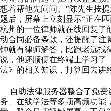
想着帮他先问问。”陈先生按提
题后，屏幕上立刻显示“正在匹
杭州的一位律师就在线回复了
动合同必备条款，还提醒了注
钟就有律师解答，比跑老远找
说，他还顺便在终端上学习了
法》的相关知识，打算回去讲
自助法律服务器整合了免费
务、在线学法等多项高频功能，