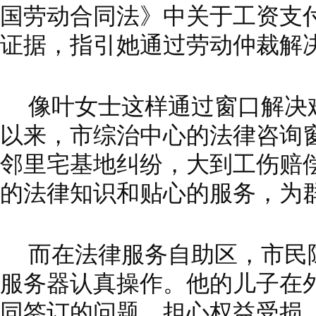
国劳动合同法》中关于工资支
证据，指引她通过劳动仲裁解
像叶女士这样通过窗口解决
以来，市综治中心的法律咨询窗
邻里宅基地纠纷，大到工伤赔
的法律知识和贴心的服务，为群
而在法律服务自助区，市民
服务器认真操作。他的儿子在
同签订的问题，担心权益受损