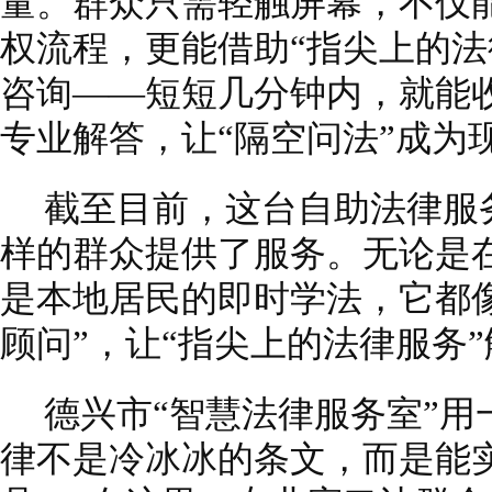
量。群众只需轻触屏幕，不仅
权流程，更能借助“指尖上的法
咨询——短短几分钟内，就能
专业解答，让“隔空问法”成为
截至目前，这台自助法律服务
样的群众提供了服务。无论是
是本地居民的即时学法，它都像
顾问”，让“指尖上的法律服务
德兴市“智慧法律服务室”
律不是冷冰冰的条文，而是能