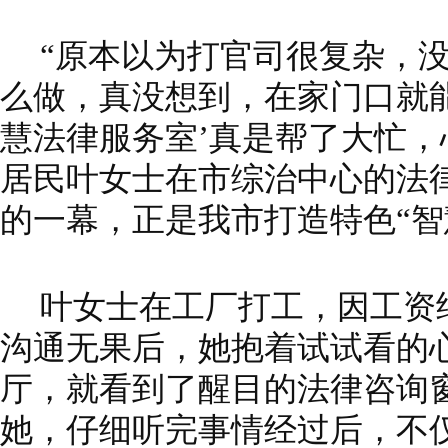
“原本以为打官司很复杂，
么做，真没想到，在家门口就
慧法律服务室’真是帮了大忙，
居民叶女士在市综治中心的法
的一幕，正是我市打造特色“智
叶女士在工厂打工，因工资
沟通无果后，她抱着试试看的
厅，就看到了醒目的法律咨询
她，仔细听完事情经过后，不