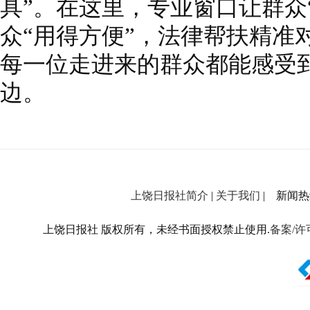
具”。在这里，专业窗口让群众
众“用得方便”，法律帮扶精准
每一位走进来的群众都能感受
边。
上饶日报社简介
|
关于我们
| 新闻热线：
上饶日报社 版权所有，未经书面授权禁止使用.
备案/许可