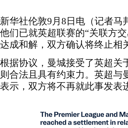
新华社伦敦9月8日电（记者马
他们已就英超联赛的“关联方交
达成和解，双方确认将终止相
根据协议，曼城接受了英超关于
则合法且具有约束力。英超与
表示，双方将不再就此事发表