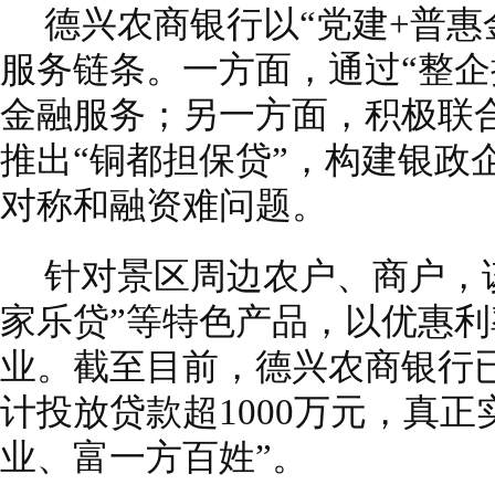
德兴农商银行以“党建+普惠
服务链条。一方面，通过“整企
金融服务；另一方面，积极联
推出“铜都担保贷”，构建银政
对称和融资难问题。
针对景区周边农户、商户，该
家乐贷”等特色产品，以优惠
业。截至目前，德兴农商银行已
计投放贷款超1000万元，真
业、富一方百姓”。