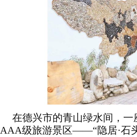
在德兴市的青山绿水间，一
AAA级旅游景区——“隐居·