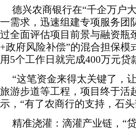
德兴农商银行在“千企万户
一需求，迅速组建专项服务团
过全面评估项目前景与融资瓶
+政府风险补偿”的混合担保模
用5个工作日就完成400万元
“这笔资金来得太关键了，
旅游步道等工程，项目终于活
示，“有了农商行的支持，石头
精准浇灌：滴灌产业链，“贷