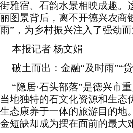
街雅宿、石韵水景相映成趣。
丽图景背后，离不开德兴农商银
雨”，为乡村振兴注入了强劲
本报记者 杨文娟
破土而出：金融“及时雨”“
“隐居·石头部落”是德兴市
当地独特的石文化资源和生态
生态康养于一体的旅游目的地
金短缺却成为摆在面前的最大