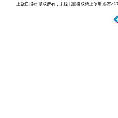
上饶日报社 版权所有，未经书面授权禁止使用.
备案/许可