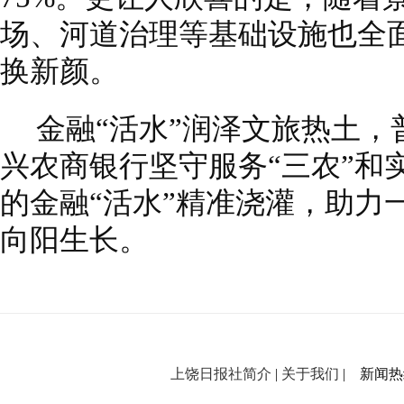
场、河道治理等基础设施也全
换新颜。
金融“活水”润泽文旅热土
兴农商银行坚守服务“三农”和
的金融“活水”精准浇灌，助力
向阳生长。
上饶日报社简介
|
关于我们
| 新闻热线：