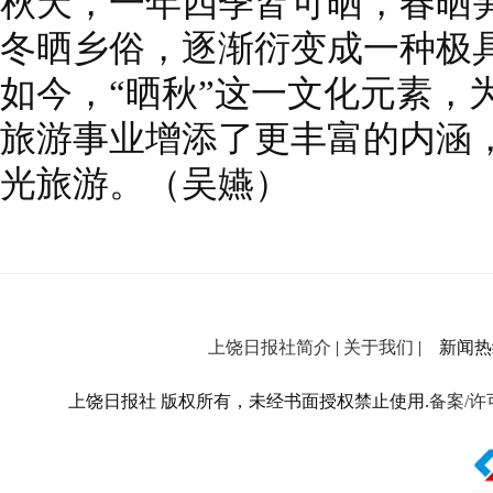
秋天，一年四季皆可晒，春晒
冬晒乡俗，逐渐衍变成一种极
如今，“晒秋”这一文化元素，
旅游事业增添了更丰富的内涵
光旅游。（吴嬿）
上饶日报社简介
|
关于我们
| 新闻热线：
上饶日报社 版权所有，未经书面授权禁止使用.
备案/许可