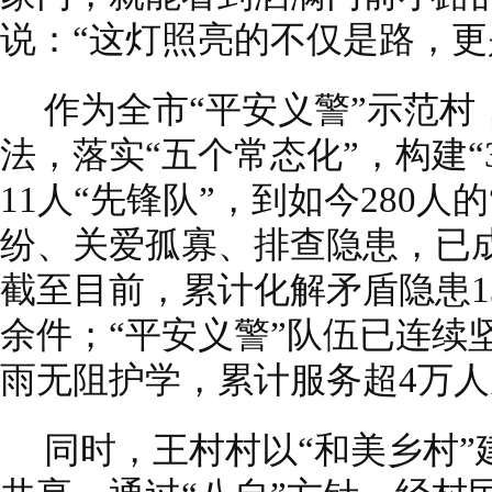
说：“这灯照亮的不仅是路，更
作为全市“平安义警”示范村，
法，落实“五个常态化”，构建“
11人“先锋队”，到如今280人
纷、关爱孤寡、排查隐患，已成
截至目前，累计化解矛盾隐患13
余件；“平安义警”队伍已连续坚
雨无阻护学，累计服务超4万人
同时，王村村以“和美乡村