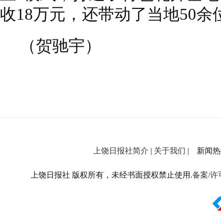
收18万元，还带动了当地50
（贺驰宇）
上饶日报社简介
|
关于我们
| 新闻热线：
上饶日报社 版权所有，未经书面授权禁止使用.
备案/许可