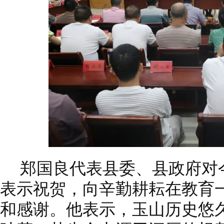
郑国良代表县委、县政府对
表示祝贺，向辛勤耕耘在教育
和感谢。他表示，玉山历史悠