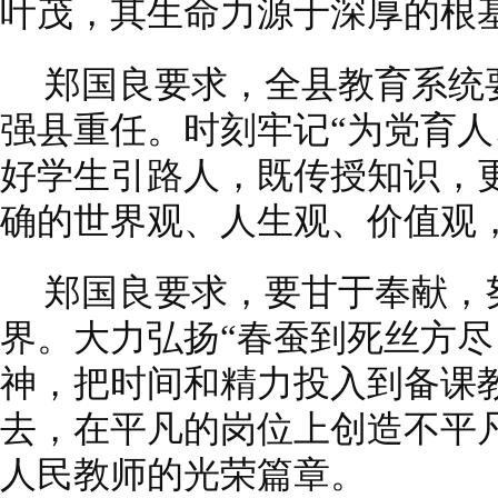
叶茂，其生命力源于深厚的根
郑国良要求，全县教育系统
强县重任。时刻牢记“为党育人
好学生引路人，既传授知识，
确的世界观、人生观、价值观
郑国良要求，要甘于奉献，
界。大力弘扬“春蚕到死丝方尽
神，把时间和精力投入到备课
去，在平凡的岗位上创造不平
人民教师的光荣篇章。