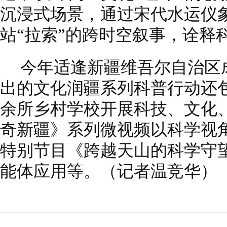
沉浸式场景，通过宋代水运仪
站“拉索”的跨时空叙事，诠释
今年适逢新疆维吾尔自治区
出的文化润疆系列科普行动还包
余所乡村学校开展科技、文化
奇新疆》系列微视频以科学视角
特别节目《跨越天山的科学守
能体应用等。（记者温竞华）