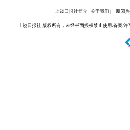
上饶日报社简介
|
关于我们
| 新闻热线：
上饶日报社 版权所有，未经书面授权禁止使用.
备案/许可