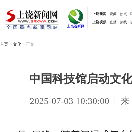
上饶新闻
要闻
热点
上饶视频
直播
热线
上饶视听网
首页
>
文化
> 正文
中国科技馆启动文
2025-07-03 10:30:0