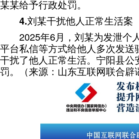
某某给予行政处罚。
4.刘某干扰他人正常生活案
2025年6月，刘某为发泄个
平台私信等方式给他人多次发送
干扰了他人正常生活。宁阳县公
罚。（来源：山东互联网联合辟