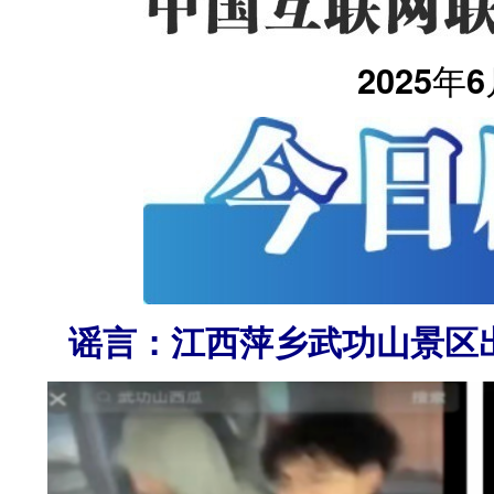
2025年
谣言：江西萍乡武功山景区