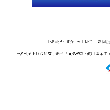
上饶日报社简介
|
关于我们
| 新闻热线：
上饶日报社 版权所有，未经书面授权禁止使用.
备案/许可