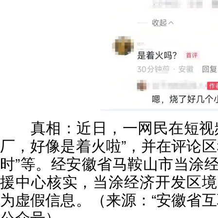
真相：
近日，一网民在短视
厂，好像是着火啦”，并在评论区
时”等。经安徽省马鞍山市当涂
援中心核实，当涂经济开发区境
为虚假信息。（来源：“安徽省互
公众号）