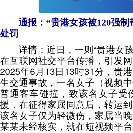
通报：“贵港女孩被120强制
处罚
详情：
近日，一则“贵港女孩
在互联网社交平台传播，引发网
2025年6月13日13时31分
生交通事故，一名女子（视频中
普通客车碰撞，致该名女子受
援，在征得家属同意后，转运到
该名女子仅为轻微伤，家属当晚接
某某未经核实，就在短视频平台