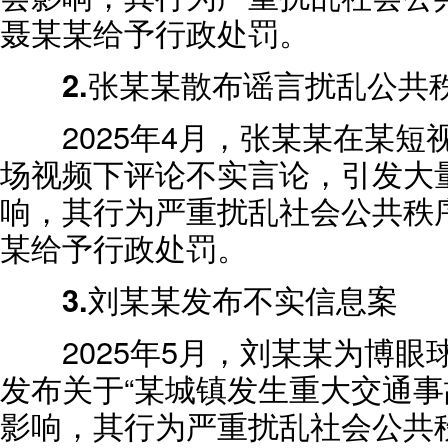
聂某某给予行政处罚。
2.张某某散布谣言扰乱公共
2025年4月，张某某在某短
场视频下评论不实言论，引发大
响，其行为严重扰乱社会公共秩
某给予行政处罚。
3.刘某某发布不实信息案
2025年5月，刘某某为博眼
发布关于“某城镇发生重大交通事
影响，其行为严重扰乱社会公共