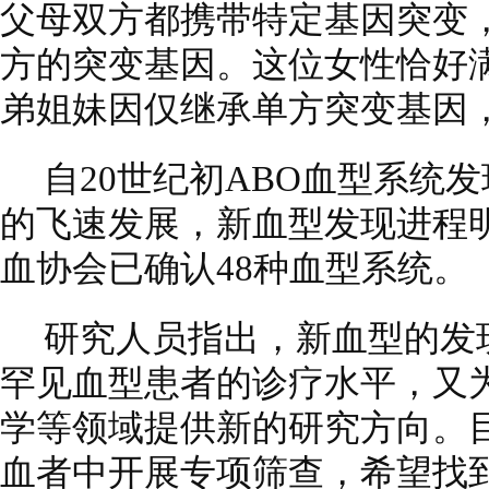
父母双方都携带特定基因突变
方的突变基因。这位女性恰好
弟姐妹因仅继承单方突变基因
自20世纪初ABO血型系统
的飞速发展，新血型发现进程
血协会已确认48种血型系统。
研究人员指出，新血型的发
罕见血型患者的诊疗水平，又
学等领域提供新的研究方向。
血者中开展专项筛查，希望找