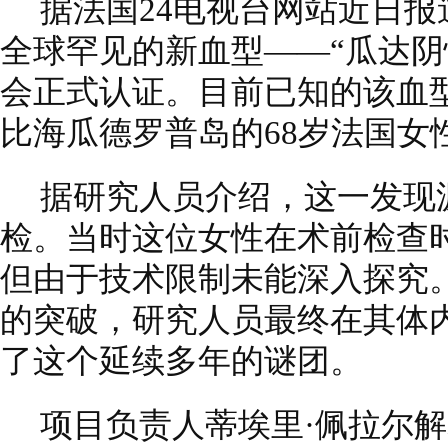
据法国24电视台网站近日
全球罕见的新血型——“瓜达阴
会正式认证。目前已知的该血
比海瓜德罗普岛的68岁法国女
据研究人员介绍，这一发现
检。当时这位女性在术前检查
但由于技术限制未能深入探究。
的突破，研究人员最终在其体
了这个延续多年的谜团。
项目负责人蒂埃里·佩拉尔