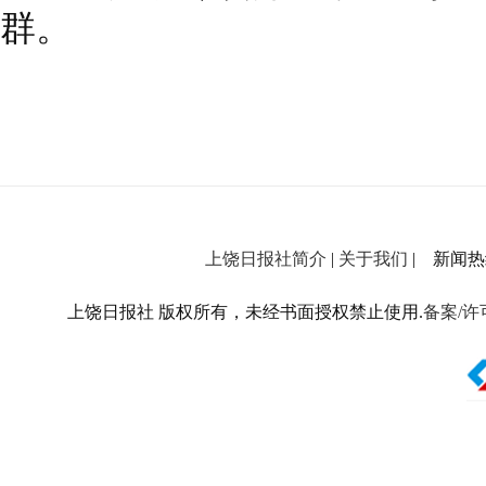
群。
上饶日报社简介
|
关于我们
| 新闻热线：
上饶日报社 版权所有，未经书面授权禁止使用.
备案/许可