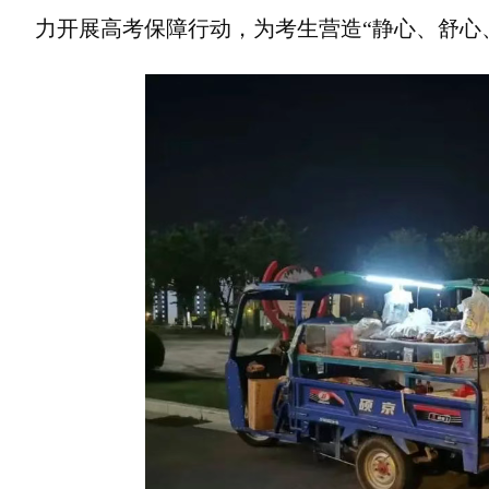
力开展高考保障行动，为考生营造“静心、舒心