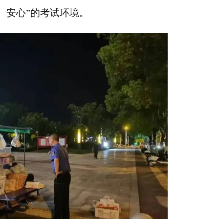
、安心”的考试环境。