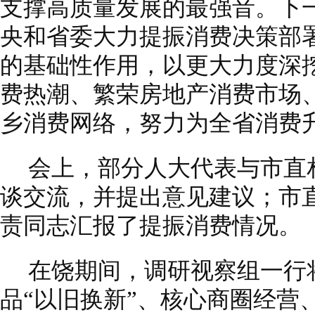
支撑高质量发展的最强音。下
央和省委大力提振消费决策部
的基础性作用，以更大力度深
费热潮、繁荣房地产消费市场
乡消费网络，努力为全省消费
会上，部分人大代表与市直
谈交流，并提出意见建议；市
责同志汇报了提振消费情况。
在饶期间，调研视察组一行
品“以旧换新”、核心商圈经营