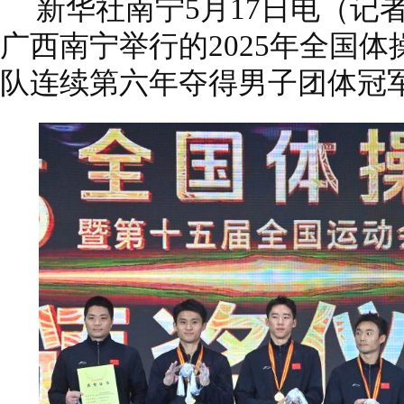
新华社南宁5月17日电（记
广西南宁举行的2025年全国
队连续第六年夺得男子团体冠