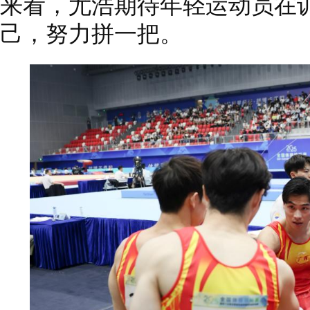
来看，尤浩期待年轻运动员在
己，努力拼一把。