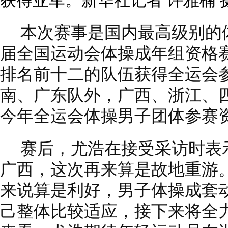
获得亚军。新华社记者 许雅楠 
本次赛事是国内最高级别的
届全国运动会体操成年组资格
排名前十二的队伍获得全运会
南、广东队外，广西、浙江、
今年全运会体操男子团体参赛
赛后，尤浩在接受采访时表示
广西，这次再来算是故地重游
来说算是利好，男子体操成套
己整体比较适应，接下来将全