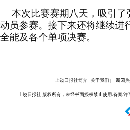
本次比赛赛期八天，吸引了张
动员参赛。接下来还将继续进
全能及各个单项决赛。
上饶日报社简介
|
关于我们
| 新闻热线：
上饶日报社 版权所有，未经书面授权禁止使用.
备案/许可