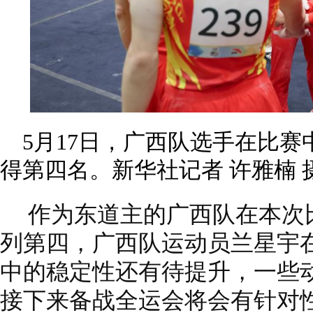
5月17日，广西队选手在比赛
得第四名。新华社记者 许雅楠 
作为东道主的广西队在本次比赛
列第四，广西队运动员兰星宇
中的稳定性还有待提升，一些
接下来备战全运会将会有针对