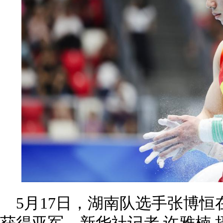
5月17日，湖南队选手张博恒