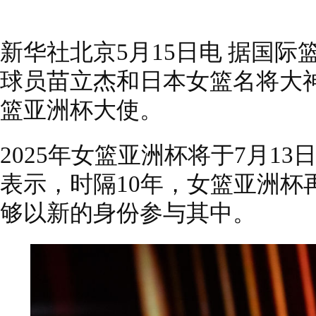
新华社北京5月15日电 据国际
球员苗立杰和日本女篮名将大神
篮亚洲杯大使。
2025年女篮亚洲杯将于7月1
表示，时隔10年，女篮亚洲杯
够以新的身份参与其中。