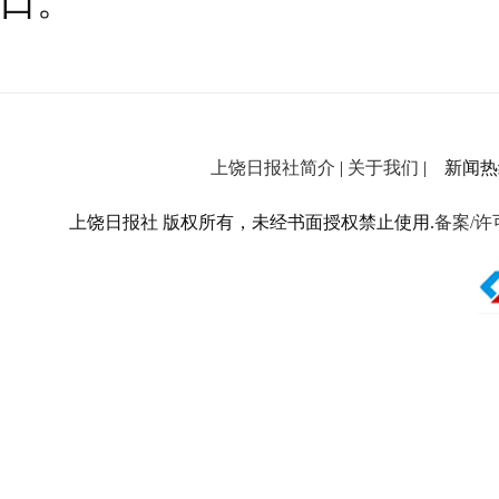
口。”
上饶日报社简介
|
关于我们
| 新闻热线：
上饶日报社 版权所有，未经书面授权禁止使用.
备案/许可