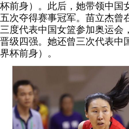
杯前身）。此后，她带领中国女篮
五次夺得赛事冠军。苗立杰曾在20
三度代表中国女篮参加奥运会
晋级四强。她还曾三次代表中
界杯前身）。