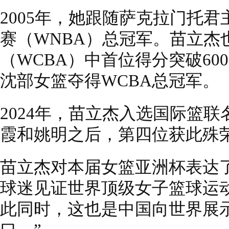
2005年，她跟随萨克拉门托
赛（WNBA）总冠军。苗立杰
（WCBA）中首位得分突破600
沈部女篮夺得WCBA总冠军。
2024年，苗立杰入选国际篮
霞和姚明之后，第四位获此殊
苗立杰对本届女篮亚洲杯表达
球迷见证世界顶级女子篮球运
此同时，这也是中国向世界展