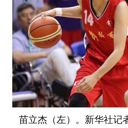
苗立杰（左）。新华社记者 