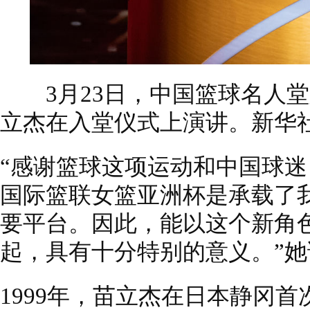
3月23日，中国篮球名人堂
立杰在入堂仪式上演讲。新华社
“感谢篮球这项运动和中国球
国际篮联女篮亚洲杯是承载了
要平台。因此，能以这个新角
起，具有十分特别的意义。”她
1999年，苗立杰在日本静冈