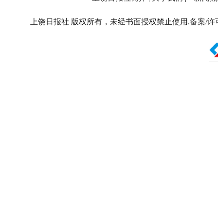
上饶日报社 版权所有，未经书面授权禁止使用.
备案/许可