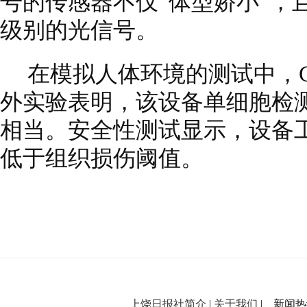
号的传感器不仅“体型娇小”，
级别的光信号。
在模拟人体环境的测试中，Ci
外实验表明，该设备单细胞检
相当。安全性测试显示，设备工
低于组织损伤阈值。
上饶日报社简介
|
关于我们
| 新闻热线：