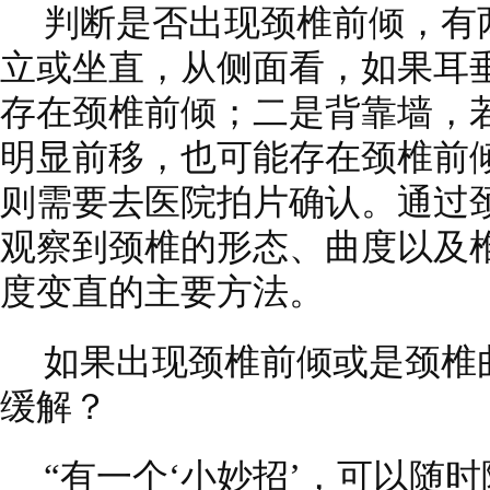
判断是否出现颈椎前倾，有
立或坐直，从侧面看，如果耳
存在颈椎前倾；二是背靠墙，
明显前移，也可能存在颈椎前
则需要去医院拍片确认。通过
观察到颈椎的形态、曲度以及
度变直的主要方法。
如果出现颈椎前倾或是颈椎
缓解？
“有一个‘小妙招’，可以随