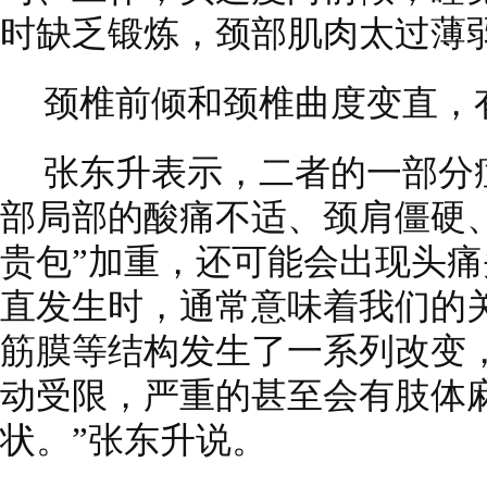
时缺乏锻炼，颈部肌肉太过薄
颈椎前倾和颈椎曲度变直，
张东升表示，二者的一部分
部局部的酸痛不适、颈肩僵硬
贵包”加重，还可能会出现头痛
直发生时，通常意味着我们的
筋膜等结构发生了一系列改变
动受限，严重的甚至会有肢体
状。”张东升说。