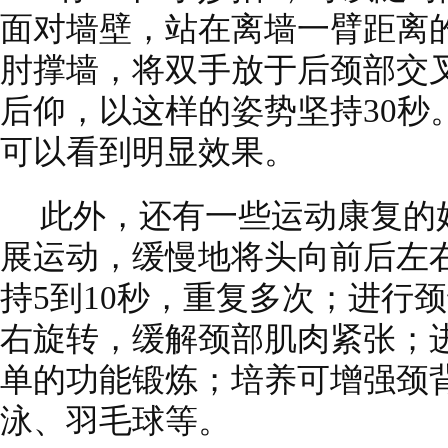
面对墙壁，站在离墙一臂距离
肘撑墙，将双手放于后颈部交
后仰，以这样的姿势坚持30秒
可以看到明显效果。
此外，还有一些运动康复的
展运动，缓慢地将头向前后左
持5到10秒，重复多次；进行
右旋转，缓解颈部肌肉紧张；
单的功能锻炼；培养可增强颈
泳、羽毛球等。