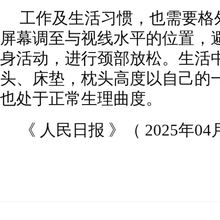
工作及生活习惯，也需要格
屏幕调至与视线水平的位置，
身活动，进行颈部放松。生活
头、床垫，枕头高度以自己的
也处于正常生理曲度。
《 人民日报 》（ 2025年04月