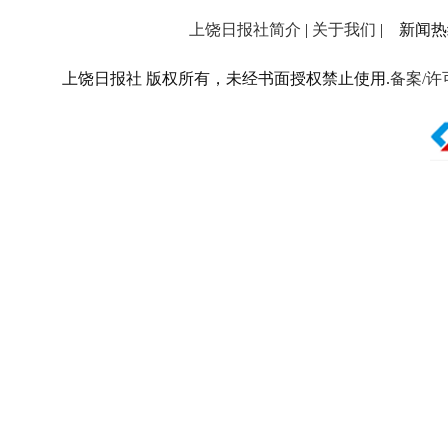
上饶日报社简介
|
关于我们
| 新闻热线：
上饶日报社 版权所有，未经书面授权禁止使用.
备案/许可