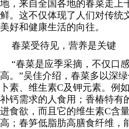
地，来自全国各地的春菜走上
鲜。这不仅体现了人们对传统
美好和健康生活的向往。
春菜受待见，营养是关键
“春菜是应季采摘，不仅口
高。”吴佳介绍，春菜多以深
卜素、维生素C及钾元素。例
补钙需求的人食用；香椿特有
进食欲，而且它的维生素C含
高；春笋低脂肪高膳食纤维，