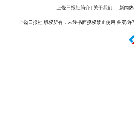
上饶日报社简介
|
关于我们
| 新闻热线：
上饶日报社 版权所有，未经书面授权禁止使用.
备案/许可