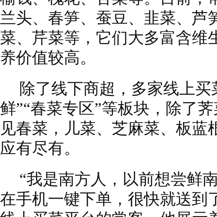
兰头、春笋、蚕豆、韭菜、芦
菜、芹菜等，它们大多富含维
养价值较高。
除了线下商超，多家线上买
鲜”“春菜专区”等板块，除了
见春菜，儿菜、芝麻菜、板蓝
应有尽有。
“我是南方人，以前想尝鲜
在手机一键下单，很快就送到