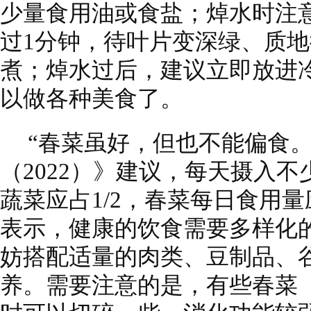
少量食用油或食盐；焯水时注
过1分钟，待叶片变深绿、质
煮；焯水过后，建议立即放进
以做各种美食了。
“春菜虽好，但也不能偏食
（2022）》建议，每天摄入不
蔬菜应占1/2，春菜每日食用量
表示，健康的饮食需要多样化
妨搭配适量的肉类、豆制品、
养。需要注意的是，有些春菜