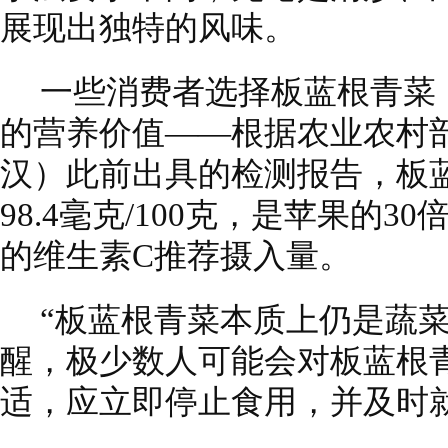
展现出独特的风味。
一些消费者选择板蓝根青菜
的营养价值——根据农业农村
汉）此前出具的检测报告，板
98.4毫克/100克，是苹果的3
的维生素C推荐摄入量。
“板蓝根青菜本质上仍是蔬
醒，极少数人可能会对板蓝根
适，应立即停止食用，并及时