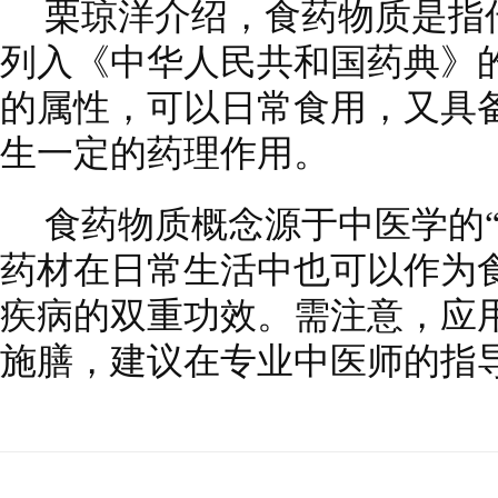
栗琼洋介绍，食药物质是指
列入《中华人民共和国药典》
的属性，可以日常食用，又具
生一定的药理作用。
食药物质概念源于中医学的
药材在日常生活中也可以作为
疾病的双重功效。需注意，应
施膳，建议在专业中医师的指