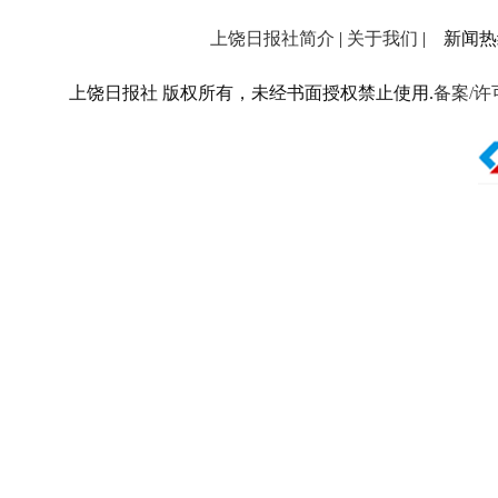
上饶日报社简介
|
关于我们
| 新闻热线：
上饶日报社 版权所有，未经书面授权禁止使用.
备案/许可