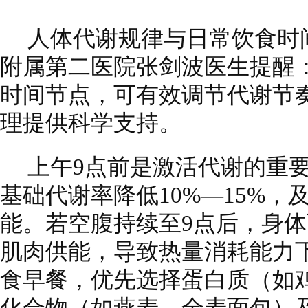
人体代谢规律与日常饮食时
附属第二医院张剑波医生提醒
时间节点，可有效调节代谢节
理提供科学支持。
上午9点前是激活代谢的重
基础代谢率降低10%—15%
能。若空腹持续至9点后，身体
肌肉供能，导致热量消耗能力
食早餐，优先选择蛋白质（如