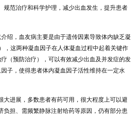
、规范治疗和科学护理，减少出血发生，提升患者
竞介绍，血友病主要是由于遗传因素导致体内缺乏凝
），这两种凝血因子在人体凝血过程中起着关键作
治疗（预防治疗），可以有效减少出血及并发症的发
血因子，使得患者体内凝血因子活性维持在一定水
很大进展，多数患者有药可用，很大程度上可以避
济负担、需频繁静脉注射给药等原因，仍有部分患