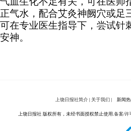
气血生化不足有关，可在医师
正气水，配合艾灸神阙穴或足
可在专业医生指导下，尝试针
安神。
上饶日报社简介
|
关于我们
| 新闻热线：
上饶日报社 版权所有，未经书面授权禁止使用.
备案/许可