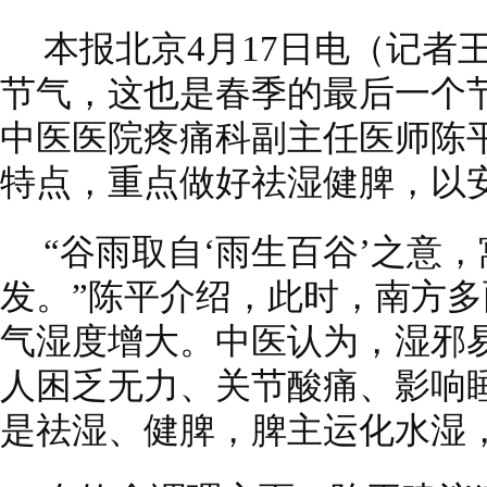
本报北京4月17日电（记者
节气，这也是春季的最后一个
中医医院疼痛科副主任医师陈
特点，重点做好祛湿健脾，以
“谷雨取自‘雨生百谷’之意
发。”陈平介绍，此时，南方
气湿度增大。中医认为，湿邪
人困乏无力、关节酸痛、影响
是祛湿、健脾，脾主运化水湿