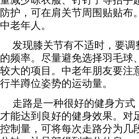
量减少晾衣服、钉钉子等抬手
防护，可在肩关节周围贴贴布
中老年人。
发现膝关节有不适时，要调
的频率。尽量避免选择羽毛球
较大的项目。中老年朋友要注
行半蹲位姿势的运动量。
走路是一种很好的健身方式
才能达到良好的健身效果。对
控制量，可将每次走路分为几段