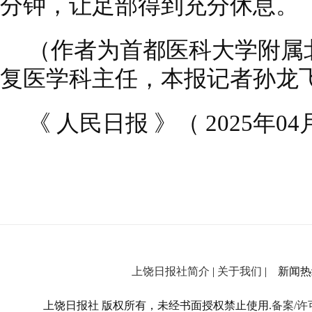
分钟，让足部得到充分休息。
（作者为首都医科大学附属
复医学科主任，本报记者孙龙
《 人民日报 》（ 2025年04月
上饶日报社简介
|
关于我们
| 新闻热线：
上饶日报社 版权所有，未经书面授权禁止使用.
备案/许可