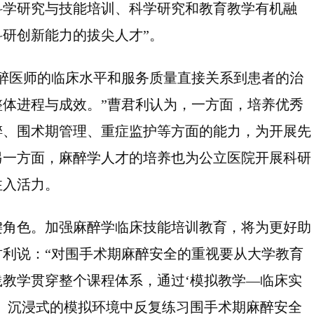
科学研究与技能培训、科学研究和教育教学有机融
研创新能力的拔尖人才”。
醉医师的临床水平和服务质量直接关系到患者的治
体进程与成效。”曹君利认为，一方面，培养优秀
醉、围术期管理、重症监护等方面的能力，为开展先
另一方面，麻醉学人才的培养也为公立医院开展科研
注入活力。
键角色。加强麻醉学临床技能培训教育，将为更好助
利说：“对围手术期麻醉安全的重视要从大学教育
教学贯穿整个课程体系，通过‘模拟教学—临床实
、沉浸式的模拟环境中反复练习围手术期麻醉安全