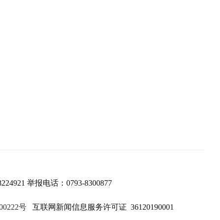
224921 举报电话：0793-8300877
00222号
互联网新闻信息服务许可证 36120190001