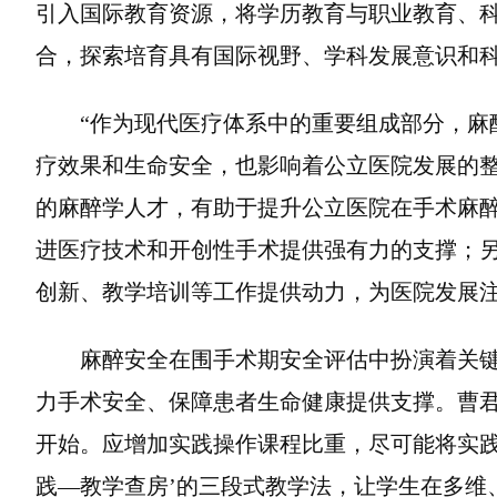
引入国际教育资源，将学历教育与职业教育、
合，探索培育具有国际视野、学科发展意识和科
“作为现代医疗体系中的重要组成部分，麻
疗效果和生命安全，也影响着公立医院发展的整
的麻醉学人才，有助于提升公立医院在手术麻
进医疗技术和开创性手术提供强有力的支撑；
创新、教学培训等工作提供动力，为医院发展
麻醉安全在围手术期安全评估中扮演着关
力手术安全、保障患者生命健康提供支撑。曹君
开始。应增加实践操作课程比重，尽可能将实践
践—教学查房’的三段式教学法，让学生在多维