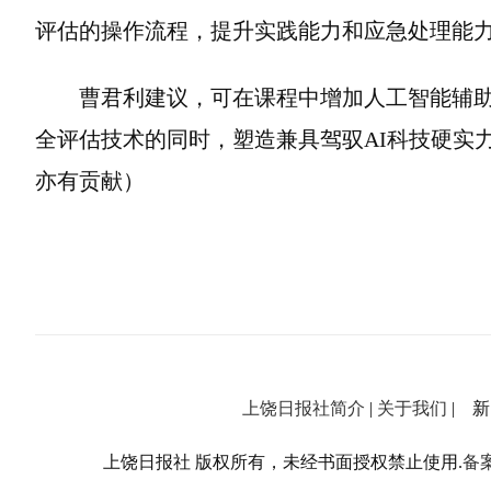
评估的操作流程，提升实践能力和应急处理能力
曹君利建议，可在课程中增加人工智能辅
全评估技术的同时，塑造兼具驾驭AI科技硬实
亦有贡献）
上饶日报社简介
|
关于我们
| 新闻
上饶日报社 版权所有，未经书面授权禁止使用.
备案