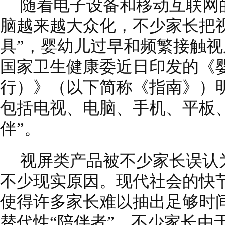
随着电子设备和移动互联网
脑越来越大众化，不少家长把
具”，婴幼儿过早和频繁接触
国家卫生健康委近日印发的《
行）》（以下简称《指南》）
包括电视、电脑、手机、平板
伴”。
视屏类产品被不少家长误认
不少现实原因。现代社会的快
使得许多家长难以抽出足够时
替代性“陪伴者”。不少家长由