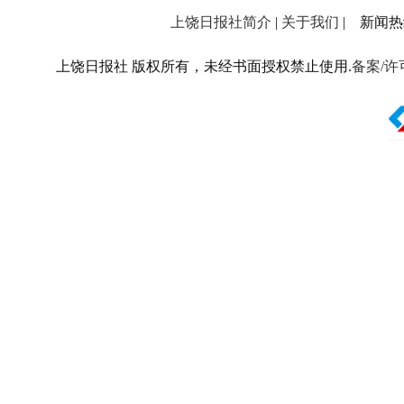
上饶日报社简介
|
关于我们
| 新闻热线：
上饶日报社 版权所有，未经书面授权禁止使用.
备案/许可