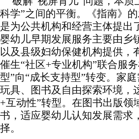
破解“视屏育儿”问题，本质
科学”之间的平衡。《指南》
是为公共机构和经营主体提出
婴幼儿早期发展服务主要由乡
以及县级妇幼保健机构提供，
催生“社区+专业机构”联合服
型”向“成长支持型”转变。家
玩具、图书及自由探索环境，
+互动性”转型。在图书出版领
书，适应婴幼儿认知发展需求
择。