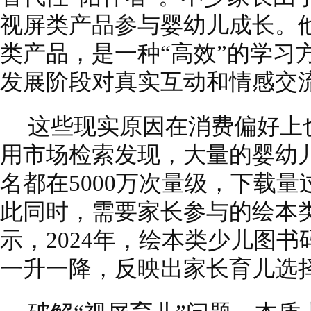
视屏类产品参与婴幼儿成长。
类产品，是一种“高效”的学习
发展阶段对真实互动和情感交
这些现实原因在消费偏好上
用市场检索发现，大量的婴幼儿
名都在5000万次量级，下载量
此同时，需要家长参与的绘本
示，2024年，绘本类少儿图书码
一升一降，反映出家长育儿选