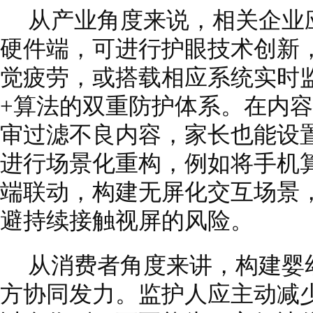
从产业角度来说，相关企业
硬件端，可进行护眼技术创新
觉疲劳，或搭载相应系统实时
+算法的双重防护体系。在内容
审过滤不良内容，家长也能设
进行场景化重构，例如将手机
端联动，构建无屏化交互场景
避持续接触视屏的风险。
从消费者角度来讲，构建婴
方协同发力。监护人应主动减