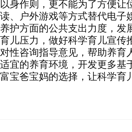
以身作则，更不能为了方便让
读、户外游戏等方式替代电子
养护方面的公共支出力度，发
育儿压力，做好科学育儿宣传
对性咨询指导意见，帮助养育
适宜的养育环境，开发更多基
富宝爸宝妈的选择，让科学育