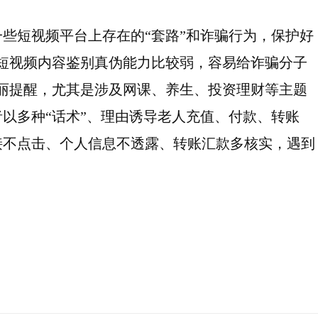
些短视频平台上存在的“套路”和诈骗行为，保护好
短视频内容鉴别真伪能力比较弱，容易给诈骗分子
丽提醒，尤其是涉及网课、养生、投资理财等主题
以多种“话术”、理由诱导老人充值、付款、转账
接不点击、个人信息不透露、转账汇款多核实，遇到