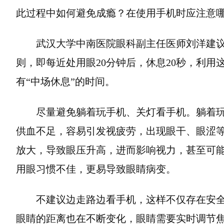
此过程中如何避免成瘾？在使用手机时应注意
武汉大学中南医院眼科副主任医师刘洋建议，
则，即每近处用眼20分钟后，休息20秒，利用这
有“中场休息”的时间。
尽量避免躺着玩手机、关灯看手机。躺着
供血不足，容易引发视疲劳，出现眼干、眼涩
放大，导致眼压升高，进而影响视力，甚至可
用眼习惯不佳，更易导致眼睛病变。
不建议边走路边看手机，这样不仅存在安
眼睛的距离也在不断变化，眼睛需要实时调节