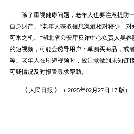
除了重视健康问题，老年人也要注意提防一
自身财产。“老年人获取信息渠道相对较少，对
可乘之机。”湖北省公安厅反诈中心负责人吴春
的短视频，可能会诱导用户下单购买商品，或者
等。老年人在刷短视频时，应注意做到未知链
可疑情况及时报警寻求帮助。
《 人民日报 》（ 2025年02月27日 17 版）