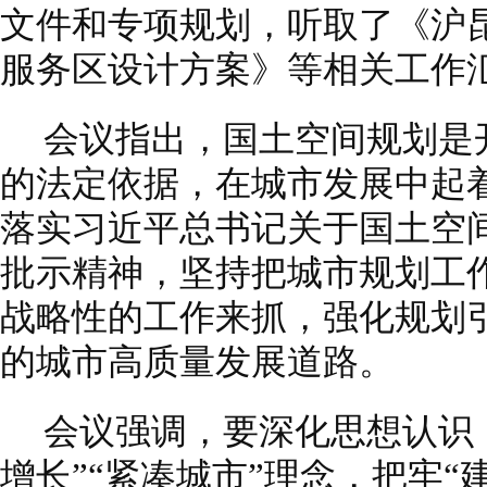
文件和专项规划，听取了《沪
服务区设计方案》等相关工作
会议指出，国土空间规划是
的法定依据，在城市发展中起
落实习近平总书记关于国土空
批示精神，坚持把城市规划工
战略性的工作来抓，强化规划
的城市高质量发展道路。
会议强调，要深化思想认识
增长”“紧凑城市”理念，把牢