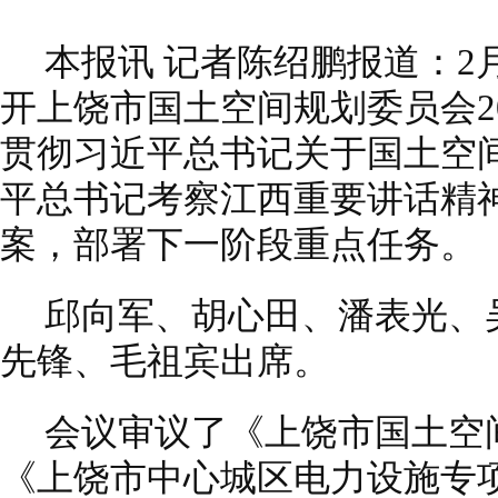
本报讯 记者陈绍鹏报道：2
开上饶市国土空间规划委员会2
贯彻习近平总书记关于国土空
平总书记考察江西重要讲话精
案，部署下一阶段重点任务。
邱向军、胡心田、潘表光、
先锋、毛祖宾出席。
会议审议了《上饶市国土空
《上饶市中心城区电力设施专项规划