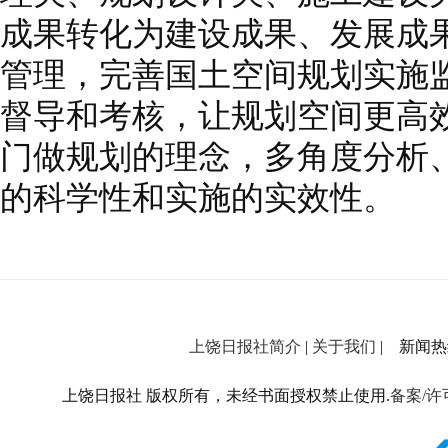
成果转化为建设成果、发展成
管理，完善国土空间规划实施
督导和考核，让规划空间更高
门做规划的理念，多角度分析
的科学性和实施的实效性。
上饶日报社简介
|
关于我们
| 新闻热线：
上饶日报社 版权所有，未经书面授权禁止使用.
备案/许可