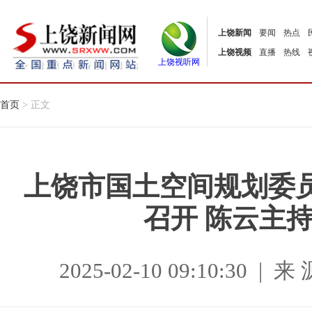
上饶新闻
要闻
热点
上饶视频
直播
热线
上饶视听网
首页
> 正文
上饶市国土空间规划委员会
召开 陈云主持
2025-02-10 09:10:30