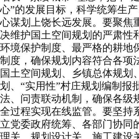
心”的发展目标，科学统筹生
心谋划上饶长远发展。要聚焦
决维护国土空间规划的严肃性
环境保护制度、最严格的耕地
制度，确保规划内容符合各项
国土空间规划、乡镇总体规划
划、“实用性”村庄规划编制报
法、问责联动机制，确保各级
全过程实现在线监管。要坚持
立党委政府统筹、各部门协同
理关、规划设计关、施工建设