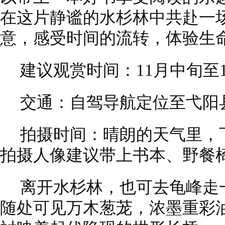
在这片静谧的水杉林中共赴一
意，感受时间的流转，体验生
建议观赏时间：11月中旬至
交通：自驾导航定位至弋阳
拍摄时间：晴朗的天气里，
拍摄人像建议带上书本、野餐
离开水杉林，也可去龟峰走
随处可见万木葱茏，浓墨重彩