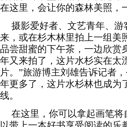
在这里，会让你的森林美照，
摄影爱好者、文艺青年、游
来，或在杉木林里拍上一组美
品尝甜蜜的下午茶，一边欣赏
年又来拍了，这片水杉实在太
片。”旅游博主刘雄告诉记者
年更多了，这片水杉林也成为
线。
在这里，你可以拿起画笔将
以带上一本好书享受阅读的乐