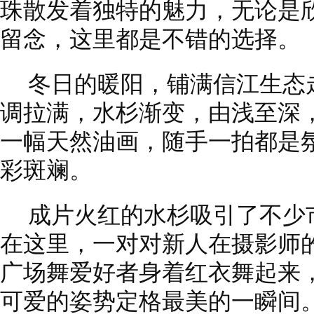
珠散发着独特的魅力，无论是
留念，这里都是不错的选择。
冬日的暖阳，铺满信江生态
调拉满，水杉渐变，由浅至深
一幅天然油画，随手一拍都是
彩斑斓。
成片火红的水杉吸引了不少
在这里，一对对新人在摄影师
广场舞爱好者身着红衣舞起来
可爱的姿势定格最美的一瞬间