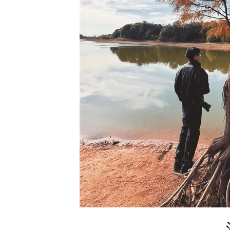
游客打卡弋阳