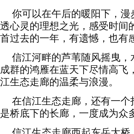
你可以在午后的暖阳下，漫
透心灵的理想之光，感受时间
首过去的一年，有遗憾，也有
信江河畔的芦苇随风摇曳，
成群的鸿雁在蓝天下尽情高飞
江生态走廊的温柔与浪漫。
在信江生态走廊，还有一个
是桥底下的长廊，一度成为众
信江生态走廊西起东岳大桥