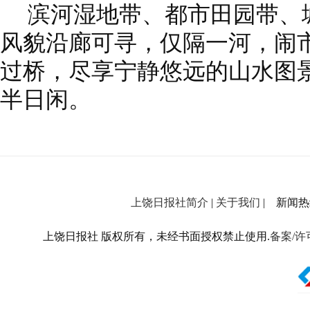
滨河湿地带、都市田园带、
风貌沿廊可寻，仅隔一河，闹
过桥，尽享宁静悠远的山水图
半日闲。
上饶日报社简介
|
关于我们
| 新闻热线：
上饶日报社 版权所有，未经书面授权禁止使用.
备案/许可