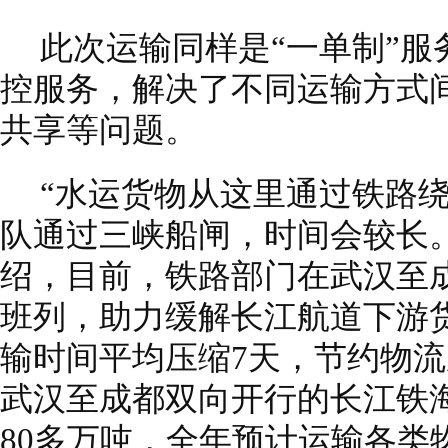
此次运输同样是“一单制”
控服务，解决了不同运输方式
共享等问题。
“水运货物从这里通过铁路
队通过三峡船闸，时间会较长
绍，目前，铁路部门在武汉至
班列，助力缓解长江航道下游货
输时间平均压缩7天，节约物流
武汉至成都双向开行的长江铁
80多万吨，全年预计运输各类物