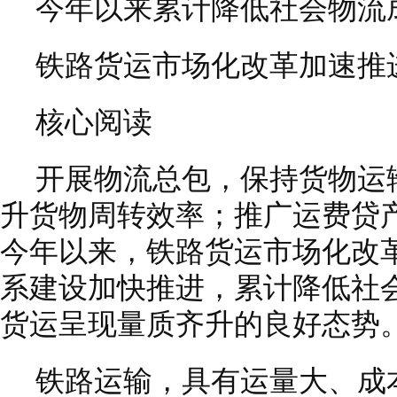
今年以来累计降低社会物流成
铁路货运市场化改革加速推
核心阅读
开展物流总包，保持货物运
升货物周转效率；推广运费贷
今年以来，铁路货运市场化改
系建设加快推进，累计降低社会
货运呈现量质齐升的良好态势
铁路运输，具有运量大、成