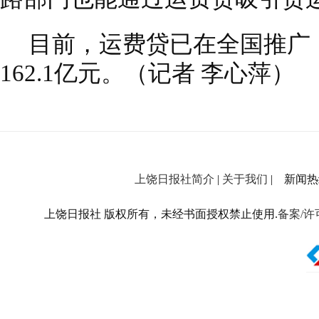
目前，运费贷已在全国推广
162.1亿元。（记者 李心萍）
上饶日报社简介
|
关于我们
| 新闻热线：
上饶日报社 版权所有，未经书面授权禁止使用.
备案/许可