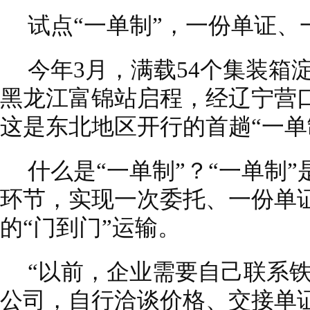
试点“一单制”，一份单证、
今年3月，满载54个集装箱
黑龙江富锦站启程，经辽宁营
这是东北地区开行的首趟“一单
什么是“一单制”？“一单制
环节，实现一次委托、一份单
的“门到门”运输。
“以前，企业需要自己联系
公司，自行洽谈价格、交接单