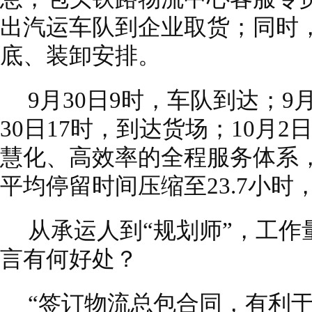
出汽运车队到企业取货；同时
底、装卸安排。
9月30日9时，车队到达；9
30日17时，到达货场；10月
慧化、高效率的全程服务体系
平均停留时间压缩至23.7小
从承运人到“规划师”，工
言有何好处？
“签订物流总包合同，有利