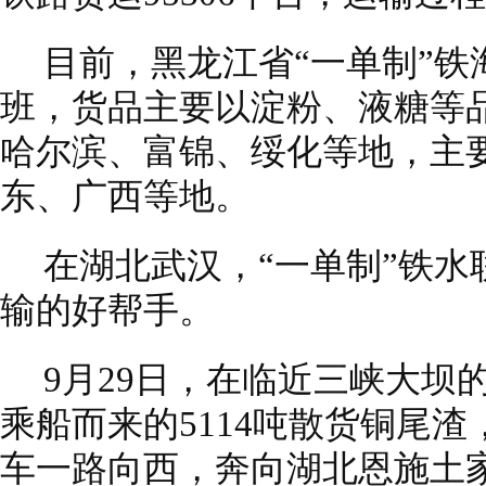
目前，黑龙江省“一单制”铁
班，货品主要以淀粉、液糖等
哈尔滨、富锦、绥化等地，主
东、广西等地。
在湖北武汉，“一单制”铁水
输的好帮手。
9月29日，在临近三峡大坝
乘船而来的5114吨散货铜尾渣
车一路向西，奔向湖北恩施土