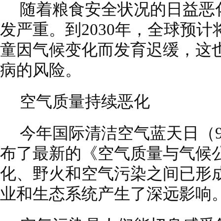
随着粮食安全状况的日益恶
发严重。到2030年，全球预计将
童因气候变化而发育迟缓，这
病的风险。
空气质量持续恶化
今年国际清洁空气蓝天日（
布了最新的《空气质量与气候
化、野火和空气污染之间已形
业和生态系统产生了深远影响