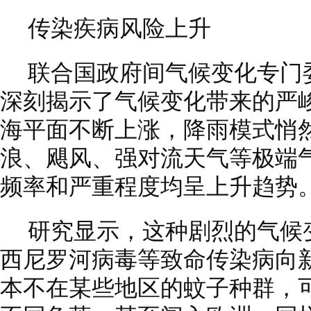
传染疾病风险上升
联合国政府间气候变化专门委
深刻揭示了气候变化带来的严
海平面不断上涨，降雨模式悄
浪、飓风、强对流天气等极端
频率和严重程度均呈上升趋势
研究显示，这种剧烈的气候
西尼罗河病毒等致命传染病向
本不在某些地区的蚊子种群，可