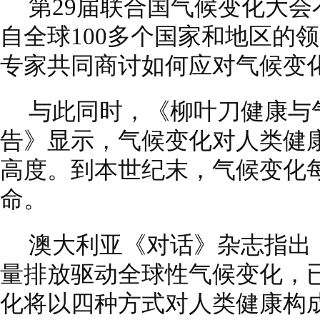
第29届联合国气候变化大
自全球100多个国家和地区的
专家共同商讨如何应对气候变
与此同时，《柳叶刀健康与气
告》显示，气候变化对人类健
高度。到本世纪末，气候变化每
命。
澳大利亚《对话》杂志指出
量排放驱动全球性气候变化，
化将以四种方式对人类健康构