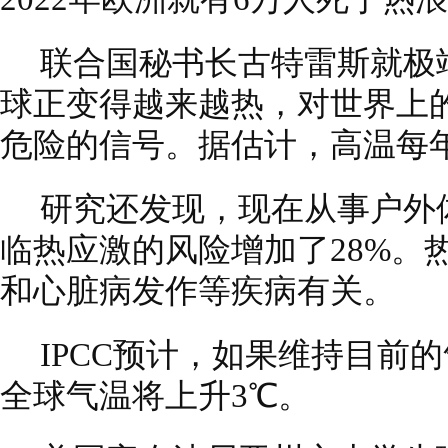
联合国秘书长古特雷斯就极
球正变得越来越热，对世界上
危险的信号。据估计，高温每年
研究还发现，现在从事户外
临热应激的风险增加了28%。
和心脏病发作等疾病有关。
IPCC预计，如果维持目前的
全球气温将上升3℃。