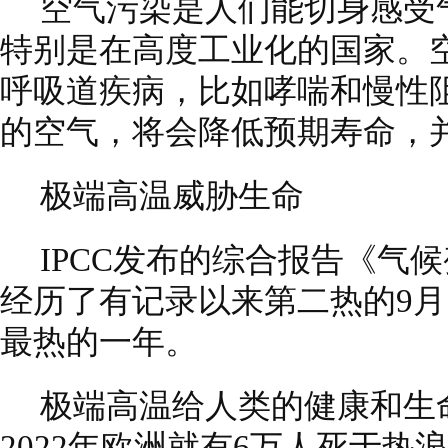
空气污染是人们能切身感受
特别是在高度工业化的国家。
呼吸道疾病，比如哮喘和慢性
的空气，将会降低预期寿命，
极端高温威胁生命
IPCC发布的综合报告《气候
经历了有记录以来第二热的9
最热的一年。
极端高温给人类的健康和生
2022年欧洲就有6万人死于热