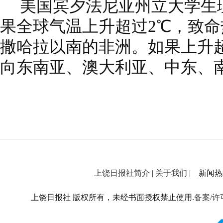
美国宾夕法尼亚州立大学生
果全球气温上升超过2℃，致
撒哈拉以南的非洲。如果上升超
向东南亚、澳大利亚、中东、
上饶日报社简介
|
关于我们
| 新闻热线：
上饶日报社 版权所有，未经书面授权禁止使用.
备案/许可