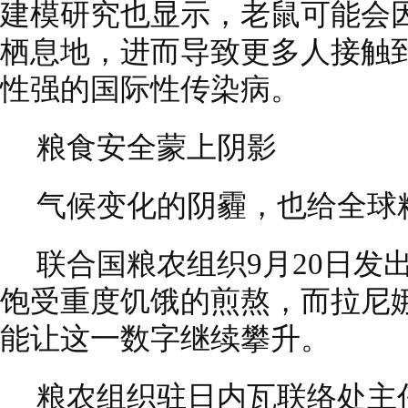
建模研究也显示，老鼠可能会
栖息地，进而导致更多人接触
性强的国际性传染病。
粮食安全蒙上阴影
气候变化的阴霾，也给全球
联合国粮农组织9月20日发出
饱受重度饥饿的煎熬，而拉尼
能让这一数字继续攀升。
粮农组织驻日内瓦联络处主