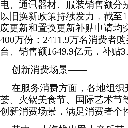
电、通讯器材、服装销售额分别同
以旧换新政策持续发力，截至11
废更新和置换更新补贴申请均突
400万份；2411.9万名消费者购
台、销售额1649.9亿元，补贴3
创新消费场景——
在服务消费方面，各地组织
荟、火锅美食节、国际艺术节
创新消费场景，满足消费者个