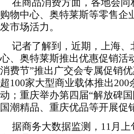
在商品消费方面，各地会同
购物中心、奥特莱斯等零售企
发市场活力。
记者了解到，近期，上海、
心、奥特莱斯推出优惠促销活
消费节”推出广交会专属促销优
超100家大型商业载体推出20
动；重庆举办第四届“解放碑国
国潮精品、重庆优品等开展促
据商务大数据监测，11月