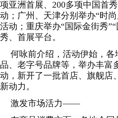
项亚洲首展、200多项中国首
动；广州、天津分别举办“时尚
活动；重庆举办“国际金街秀”
秀、首展平台。
何咏前介绍，活动伊始，各
品、老字号品牌等，举办丰富
动，新开了一批首店、旗舰店
新动力。
激发市场活力——