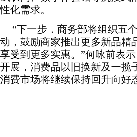
性化需求。
“下一步，商务部将组织五
动，鼓励商家推出更多新品精
享受到更多实惠。”何咏前表
开展，消费品以旧换新及一揽
消费市场将继续保持回升向好