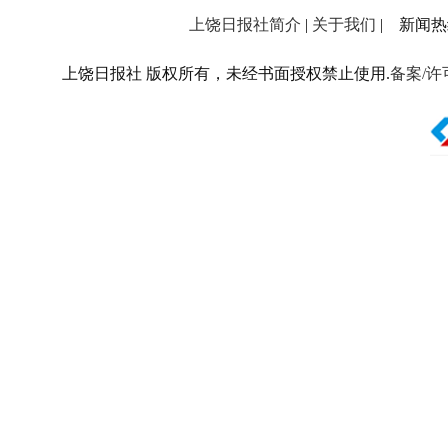
上饶日报社简介
|
关于我们
| 新闻热线：
上饶日报社 版权所有，未经书面授权禁止使用.
备案/许可