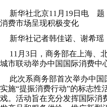
新华社北京11月19日电 
消费市场呈现积极变化
新华社记者韩佳诺、谢希瑶
11月3日，商务部在上海、
城市联动举办中国国际消费中
此次系商务部首次举办中国
实施“提振消费行动”的标志性
戏。活动旨在充分发挥国际消