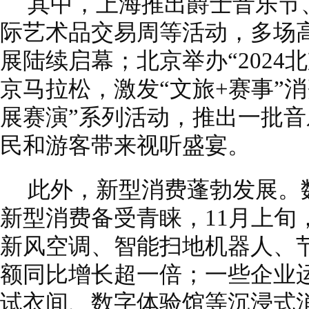
其中，上海推出爵士音乐节
际艺术品交易周等活动，多场
展陆续启幕；北京举办“2024
京马拉松，激发“文旅+赛事”
展赛演”系列活动，推出一批
民和游客带来视听盛宴。
此外，新型消费蓬勃发展。
新型消费备受青睐，11月上旬
新风空调、智能扫地机器人、
额同比增长超一倍；一些企业
试衣间、数字体验馆等沉浸式