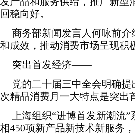
发产品和服务供给，推广新型
回稳向好。
商务部新闻发言人何咏前介
和成效，推动消费市场呈现积
突出首发经济——
党的二十届三中全会明确提
次精品消费月一大特点是突出
上海组织“进博首发新潮流
相450项新产品新技术新服务，