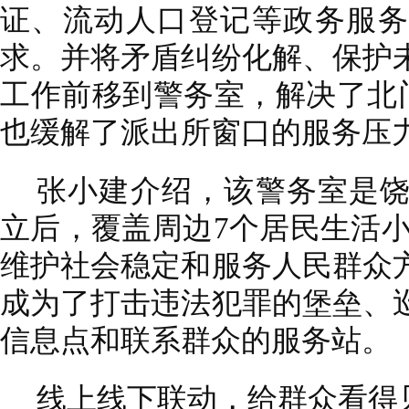
证、流动人口登记等政务服务
求。并将矛盾纠纷化解、保护
工作前移到警务室，解决了北门
也缓解了派出所窗口的服务压力
张小建介绍，该警务室是
立后，覆盖周边7个居民生活小
维护社会稳定和服务人民群众
成为了打击违法犯罪的堡垒、
信息点和联系群众的服务站。
线上线下联动，给群众看得