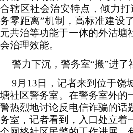
合辖区社会治安特点，倾力打
务零距离”机制，高标准建设
元共治等功能于一体的外沽塘
会治理效能。
警力下沉，警务室“搬”进了
9月13日，记者来到位于
塘社区警务室。在警务室外的
警热烈地讨论反电信诈骗的话
务室，记者看到，入口处立着
个网格社区民警的工作进展，