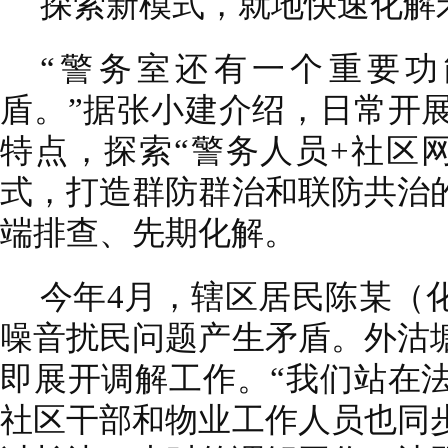
探索新模式，就地快速化解
“警务室还有一个重要
盾。”据张小建介绍，日常开
特点，探索“警务人员+社区网
式，打造群防群治和联防共治
端排查、先期化解。
今年4月，辖区居民陈某（
噪音扰民问题产生矛盾。外沽
即展开调解工作。“我们站在
社区干部和物业工作人员也同