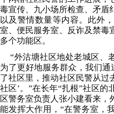
毒宣传、九小场所检查、矛盾
以及警情数量等内容。此外，
室、便民服务室、反诈及禁毒
多个功能区。
“外沽塘社区地处老城区、
为了更好地服务群众，我们通过
了社区里，推动社区民警从过去
社区’。”在长年“扎根”社区
区警务室负责人张小建看来，
能发挥大作用，“在警务室，