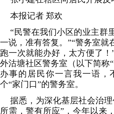
本报记者 郑欢
“民警在我们小区的业主群
一说，准有答复。”“警务室就
跑一次就能办好，太方便了！
外沽塘社区警务室（以下简称“
办事的居民你一言我一语，
个“家门口”的警务室。
据悉，为深化基层社会治理
所需，警有所应”，今年以来