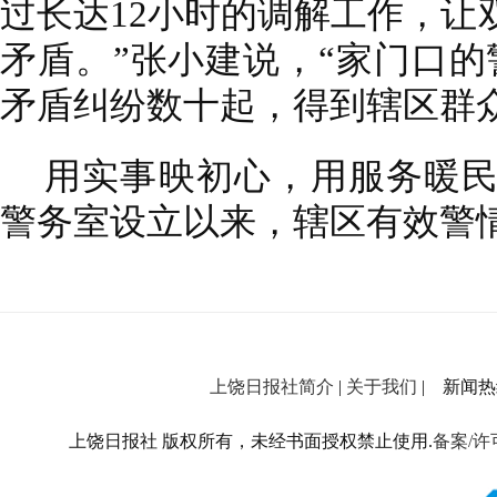
过长达12小时的调解工作，让
矛盾。”张小建说，“家门口的
矛盾纠纷数十起，得到辖区群
用实事映初心，用服务暖
警务室设立以来，辖区有效警
上饶日报社简介
|
关于我们
| 新闻热线：
上饶日报社 版权所有，未经书面授权禁止使用.
备案/许可