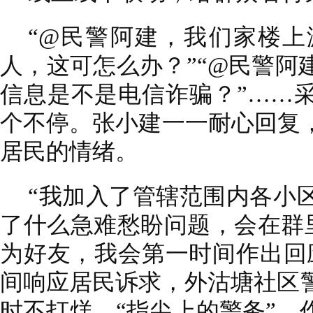
“@民警阿建，我们家楼
人，这可怎么办？”“@民警阿
信息是不是电信诈骗？”……
个不停。张小建一一耐心回复
居民的情绪。
“我加入了管辖范围内各小
了什么急难愁盼问题，会在群里
为好友，我会第一时间作出回
间响应居民诉求，外沽塘社区警
时不打烊、“指尖上的警务”，