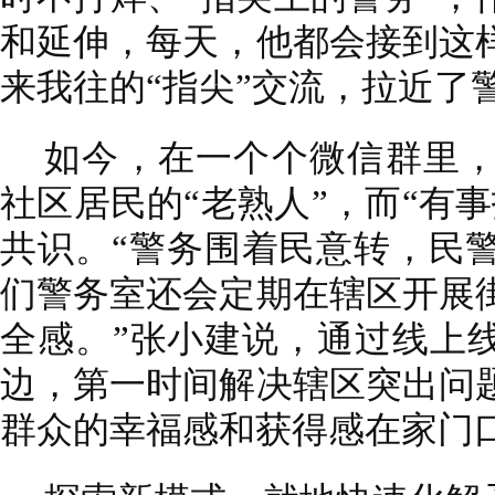
和延伸，每天，他都会接到这
来我往的“指尖”交流，拉近了
如今，在一个个微信群里，
社区居民的“老熟人”，而“有
共识。“警务围着民意转，民
们警务室还会定期在辖区开展
全感。”张小建说，通过线上线
边，第一时间解决辖区突出问
群众的幸福感和获得感在家门