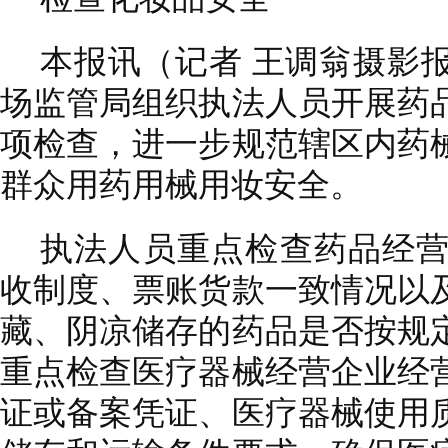
本报讯（记者 王调翁摄影
场监管局组织执法人员开展药
项检查，进一步规范辖区内药
群众用药用械用妆安全。
执法人员重点检查药品经
收制度、票账货款一致情况以
藏、阴凉储存的药品是否按规
重点检查医疗器械经营企业经
证或备案凭证、医疗器械使用