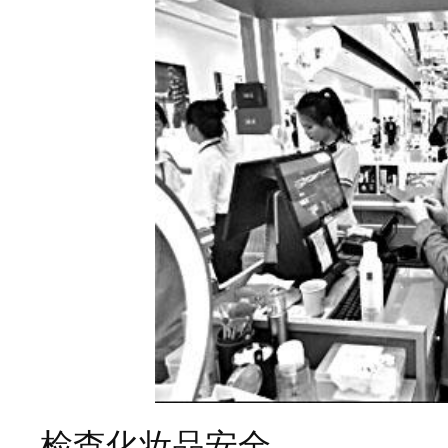
检查化妆品安全