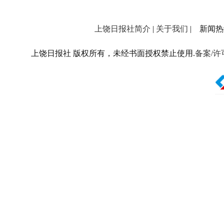
上饶日报社简介
|
关于我们
| 新闻热线：
上饶日报社 版权所有，未经书面授权禁止使用.
备案/许可