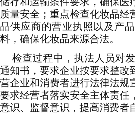
储存和运输条件要求，确保医
质量安全；重点检查化妆品经
品供应商的营业执照以及产品
料，确保化妆品来源合法。
检查过程中，执法人员对
通知书，要求企业按要求整改
营企业和消费者进行法律法规
要求经营者落实安全主体责任
意识、监督意识，提高消费者