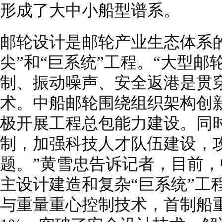
形成了大中小船型谱系。
邮轮设计是邮轮产业生态体系
尖”和“巨系统”工程。“大型
制、振动噪声、安全返港是贯
术。中船邮轮围绕组织架构创
极开展工程总包能力建设。同
制，加强科技人才队伍建设，攻
题。”黄雪忠告诉记者，目前
主设计建造和复杂“巨系统”工
与重量重心控制技术，首制船