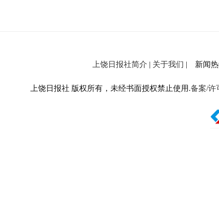
上饶日报社简介
|
关于我们
| 新闻热线：
上饶日报社 版权所有，未经书面授权禁止使用.
备案/许可