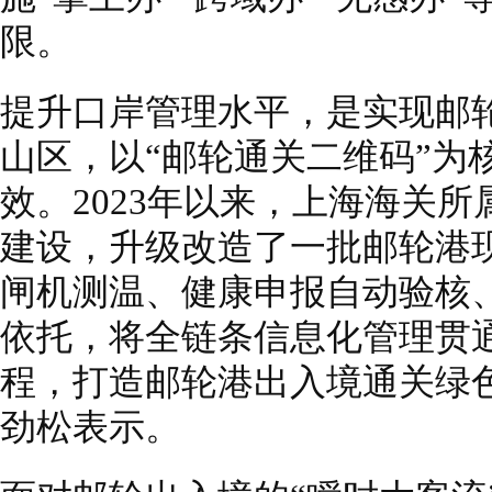
限。
提升口岸管理水平，是实现邮
山区，以“邮轮通关二维码”为
效。2023年以来，上海海关
建设，升级改造了一批邮轮港
闸机测温、健康申报自动验核
依托，将全链条信息化管理贯
程，打造邮轮港出入境通关绿
劲松表示。