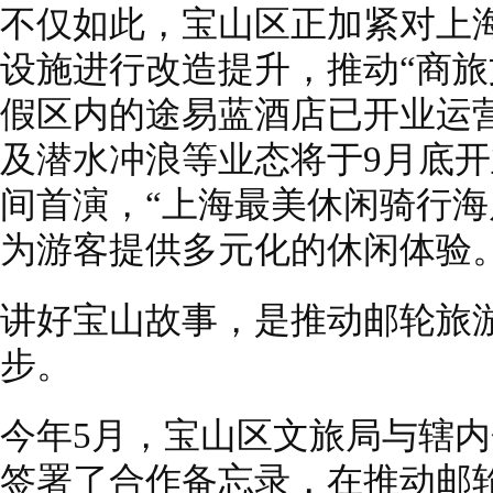
不仅如此，宝山区正加紧对上
设施进行改造提升，推动“商旅
假区内的途易蓝酒店已开业运
及潜水冲浪等业态将于9月底
间首演，“上海最美休闲骑行海
为游客提供多元化的休闲体验
讲好宝山故事，是推动邮轮旅
步。
今年5月，宝山区文旅局与辖
签署了合作备忘录，在推动邮