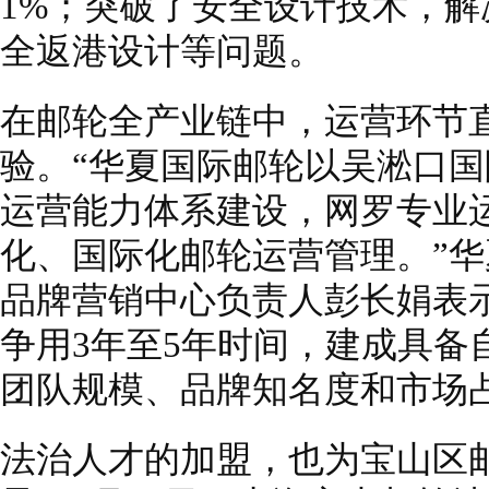
1%；突破了安全设计技术，解
全返港设计等问题。
在邮轮全产业链中，运营环节
验。“华夏国际邮轮以吴淞口
运营能力体系建设，网罗专业
化、国际化邮轮运营管理。”
品牌营销中心负责人彭长娟表
争用3年至5年时间，建成具备
团队规模、品牌知名度和市场
法治人才的加盟，也为宝山区