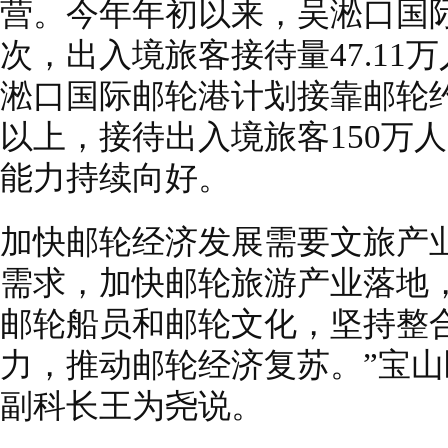
营。今年年初以来，吴淞口国际
次，出入境旅客接待量47.11万
淞口国际邮轮港计划接靠邮轮约
以上，接待出入境旅客150万
能力持续向好。
加快邮轮经济发展需要文旅产
需求，加快邮轮旅游产业落地
邮轮船员和邮轮文化，坚持整
力，推动邮轮经济复苏。”宝
副科长王为尧说。