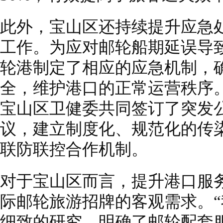
此外，宝山区还持续提升应急
工作。为应对邮轮船期延误导
轮港制定了相应的应急机制，
全，维护港口的正常运营秩序
宝山区卫健委共同签订了突发
议，建立制度化、规范化的传
联防联控合作机制。
对于宝山区而言，提升港口服
际邮轮旅游招牌的客观需求。
细致的研究，明确了邮轮配套