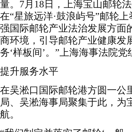
量。7月18日，上海宝山邮轮
在“星旅远洋·鼓浪屿号”邮轮
强国际邮轮产业法治发展方面
商环境，引导邮轮产业健康发
务‘样板间’。”上海海事法院
提升服务水平
在吴淞口国际邮轮港方圆一公
局、吴淞海事局聚集于此，为
航。