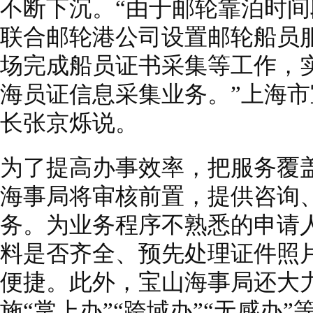
不断下沉。“由于邮轮靠泊时
联合邮轮港公司设置邮轮船员
场完成船员证书采集等工作，
海员证信息采集业务。”上海
长张京烁说。
为了提高办事效率，把服务覆
海事局将审核前置，提供咨询、
务。为业务程序不熟悉的申请
料是否齐全、预先处理证件照
便捷。此外，宝山海事局还大力
施“掌上办”“跨域办”“无感办