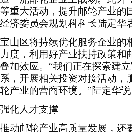
等重大活动，提升邮轮产业的
经济委员会规划科科长陆定华
宝山区将持续优化服务企业的
力度，利用好产业扶持政策和
叠加效应。“我们正在探索建
系，开展相关投资对接活动，
轮产业的营商环境。”陆定华说
强化人才支撑
推动邮轮产业高质量发展，还