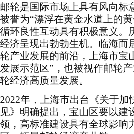
邮轮是国际市场上具有风向标
被誉为“漂浮在黄金水道上的黄
循环良性互动具有积极意义。历
经济呈现出勃勃生机。临海而
轮产业发展的前沿，上海市宝
发展示范区”，也被视作邮轮产
轮经济高质量发展。
2022年，上海市出台《关于
见》明确提出，宝山区要以建
领，高标准建设具有全球影响