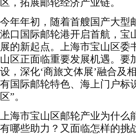
区，拓展邮轮经济产业链。
今年年初，随着首艘国产大型邮
淞口国际邮轮港开启首航，宝
展的新起点。上海市宝山区委
山区正面临重要发展机遇。要加
设，深化‘商旅文体展’融合及
有国际邮轮特色、海上门户标
区”。
上海市宝山区邮轮产业为什么
有哪些助力？又面临怎样的挑