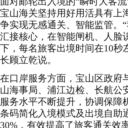
面对邮轮出入境的“瞬时大客流
宝山海关坚持用好用活具有上海
争实现无感通关、智能监管。
汇接核心，在智能闸机、人脸
下，每名旅客出境时间在10秒
长顾立乾说。
在口岸服务方面，宝山区政府
山海事局、浦江边检、长航公
服务水平不断提升，协调保障
条码简化入境模式及出境自助
30%，有效提高了旅客通关效