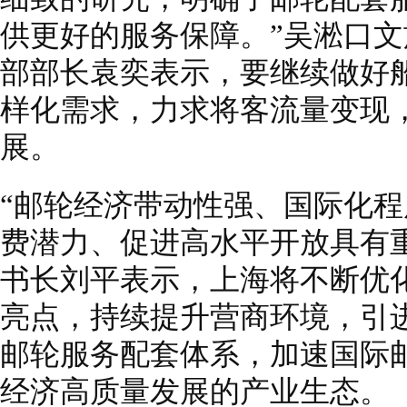
供更好的服务保障。”吴淞口
部部长袁奕表示，要继续做好
样化需求，力求将客流量变现
展。
“邮轮经济带动性强、国际化
费潜力、促进高水平开放具有
书长刘平表示，上海将不断优
亮点，持续提升营商环境，引
邮轮服务配套体系，加速国际
经济高质量发展的产业生态。（