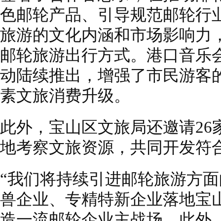
色邮轮产品、引导规范邮轮行
旅游的文化内涵和市场影响力
邮轮旅游出行方式。港口音乐
动陆续推出，增强了市民游客
素文旅消费升级。
此外，宝山区文旅局还邀请26
地考察文旅资源，共同开发符
“我们将持续引进邮轮旅游方
兽企业、专精特新企业落地宝
造一流邮轮企业主战场。此外