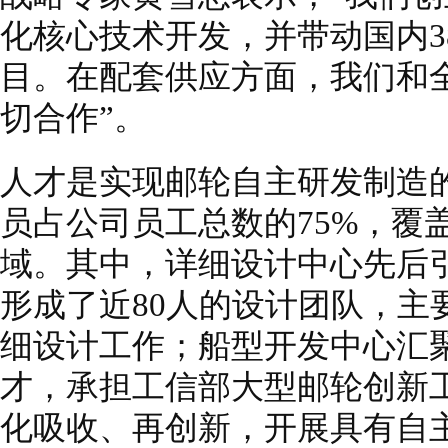
化核心技术开发，并带动国内3
目。在配套供应方面，我们和全
切合作”。
人才是实现邮轮自主研发制造
员占公司员工总数的75%，覆
域。其中，详细设计中心先后引
形成了近80人的设计团队，主
细设计工作；船型开发中心汇
才，承担工信部大型邮轮创新
化吸收、再创新，开展具有自