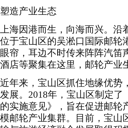
塑造产业生态
上海因港而生，向海而兴。沿
位于宝山区的吴淞口国际邮轮
眼帘，耳边不时传来阵阵汽笛
酒店等聚集在这里，邮轮产业
近年来，宝山区抓住地缘优势
发展。2018年，宝山区制定
的实施意见》，旨在促进邮轮
模邮轮产业集群。目前，宝山