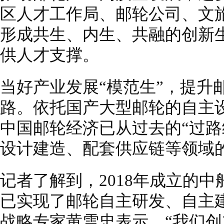
区人才工作局、邮轮公司、文
形成共生、内生、共融的创新
供人才支撑。
当好产业发展“模范生”，提升
路。依托国产大型邮轮的自主
中国邮轮经济已从过去的“过路
设计建造、配套供应链等领域
记者了解到，2018年成立的
已实现了邮轮自主研发、自主
战略专家黄雪忠表示，“我们