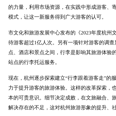
的力量，利用市场资源，在实践中形成游客、
模式，让这一新服务得到广大游客的认可。
市文化和旅游发展中心发布的《2023年度杭州
待游客超过1亿人次。另有一项针对游客的调查
点、酒店和景点之间，行李是影响其旅游体验
站点的行李托运服务。
现在，杭州逐步探索建立“行李跟着游客走”的
力于提升游客的旅游体验。这样的改革探索，
本的可贵意识。细节决定成败，在文旅融合、旅
解决存在的不足，这对杭州旅游形象的提升、