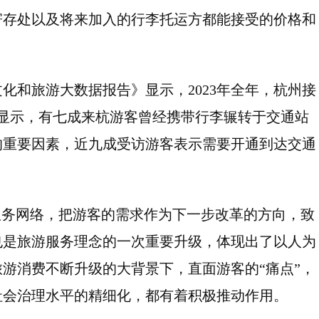
寄存处以及将来加入的行李托运方都能接受的价格和
文化和旅游大数据报告》显示，2023年全年，杭州接
显示，有七成来杭游客曾经携带行李辗转于交通站
的重要因素，近九成受访游客表示需要开通到达交通
服务网络，把游客的需求作为下一步改革的方向，致
也是旅游服务理念的一次重要升级，体现出了以人为
游消费不断升级的大背景下，直面游客的“痛点”，
社会治理水平的精细化，都有着积极推动作用。