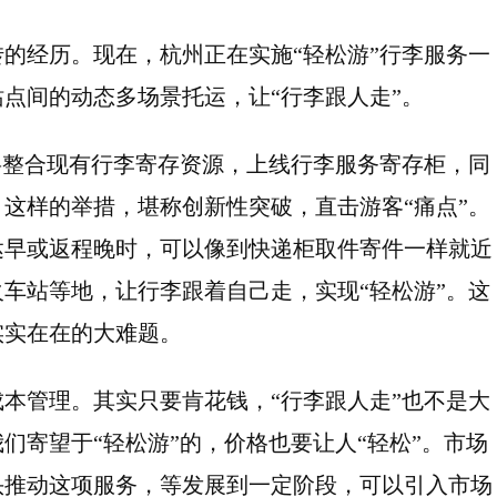
的经历。现在，杭州正在实施“轻松游”行李服务一
点间的动态多场景托运，让“行李跟人走”。
将整合现有行李寄存资源，上线行李服务寄存柜，同
这样的举措，堪称创新性突破，直击游客“痛点”。
达早或返程晚时，可以像到快递柜取件寄件一样就近
车站等地，让行李跟着自己走，实现“轻松游”。这
实实在在的大难题。
本管理。其实只要肯花钱，“行李跟人走”也不是大
们寄望于“轻松游”的，价格也要让人“轻松”。市场
头推动这项服务，等发展到一定阶段，可以引入市场