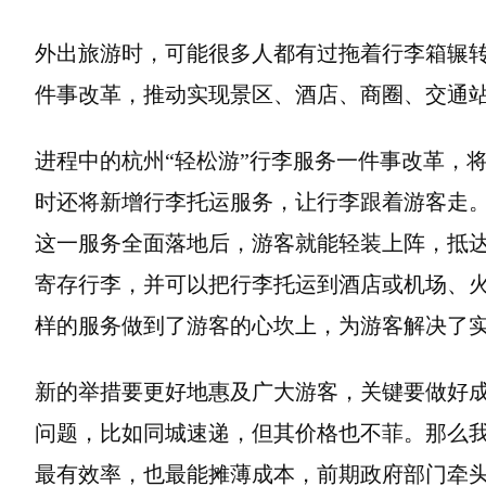
外出旅游时，可能很多人都有过拖着行李箱辗转
件事改革，推动实现景区、酒店、商圈、交通站
进程中的杭州“轻松游”行李服务一件事改革，
时还将新增行李托运服务，让行李跟着游客走。
这一服务全面落地后，游客就能轻装上阵，抵
寄存行李，并可以把行李托运到酒店或机场、火
样的服务做到了游客的心坎上，为游客解决了
新的举措要更好地惠及广大游客，关键要做好成
问题，比如同城速递，但其价格也不菲。那么我
最有效率，也最能摊薄成本，前期政府部门牵