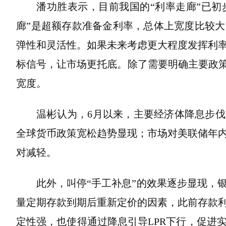
潘功胜表示，目前我国的“利率走廊”已初步
廊”是超额存款准备金利率，总体上宽度比较
弹性和灵活性。如果未来考虑更大程度发挥利
标信号，让市场更托底。除了需要明确主要政策
宽度。
温彬认为，6月以来，主要经济体降息步
全球货币政策宽松趋势显现；市场对美联储年
对减轻。
此外，叫停“手工补息”的效果逐步显现，
量定期存款到期后重新定价的因素，此前存款
定性强，也使得通过降息引导LPR下行，促进