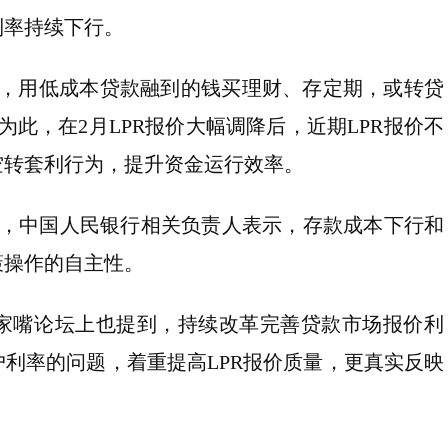
利率持续下行。
位，用低成本贷款融到的钱买理财、存定期，或转贷
此，在2月LPR报价大幅调降后，近期LPR报价不
空转套利行为，提升资金运行效率。
上，中国人民银行相关负责人表示，存款成本下行和
策操作的自主性。
陆家嘴论坛上也提到，持续改革完善贷款市场报价利
利率的问题，着重提高LPR报价质量，更真实反映