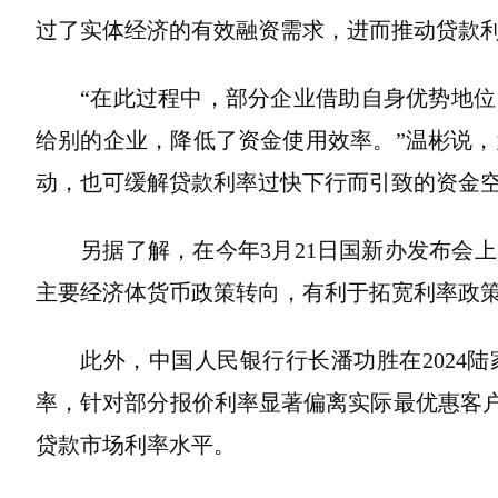
过了实体经济的有效融资需求，进而推动贷款
“在此过程中，部分企业借助自身优势地
给别的企业，降低了资金使用效率。”温彬说，为
动，也可缓解贷款利率过快下行而引致的资金
另据了解，在今年3月21日国新办发布会
主要经济体货币政策转向，有利于拓宽利率政
此外，中国人民银行行长潘功胜在2024
率，针对部分报价利率显著偏离实际最优惠客户
贷款市场利率水平。